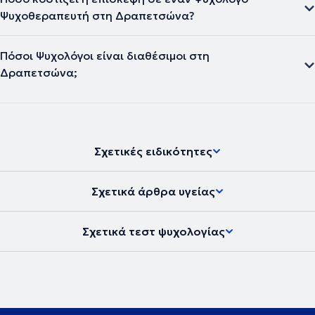
Ψυχοθεραπευτή στη Δραπετσώνα?
Πόσοι Ψυχολόγοι είναι διαθέσιμοι στη
Δραπετσώνα;
Σχετικές ειδικότητες
Σχετικά άρθρα υγείας
Σχετικά τεστ ψυχολογίας