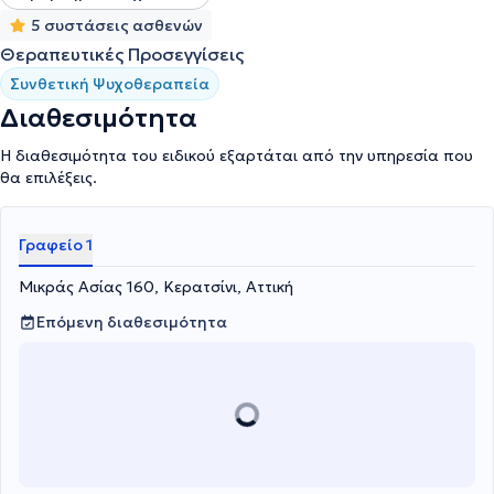
5 συστάσεις ασθενών
Θεραπευτικές Προσεγγίσεις
Συνθετική Ψυχοθεραπεία
Διαθεσιμότητα
Η διαθεσιμότητα του ειδικού εξαρτάται από την υπηρεσία που
θα επιλέξεις.
Γραφείο 1
Μικράς Ασίας 160, Κερατσίνι, Αττική
Επόμενη διαθεσιμότητα