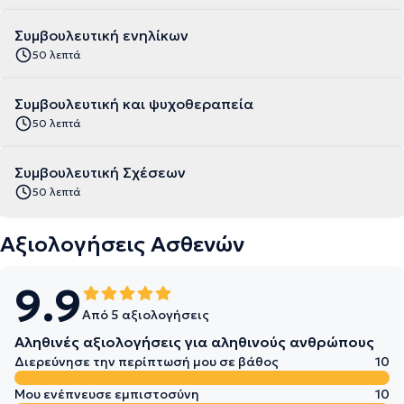
Συμβουλευτική ενηλίκων
50 λεπτά
Συμβουλευτική και ψυχοθεραπεία
50 λεπτά
Συμβουλευτική Σχέσεων
50 λεπτά
Αξιολογήσεις Ασθενών
9.9
Από 5 αξιολογήσεις
Αληθινές αξιολογήσεις για αληθινούς ανθρώπους
Διερεύνησε την περίπτωσή μου σε βάθος
10
Μου ενέπνευσε εμπιστοσύνη
10