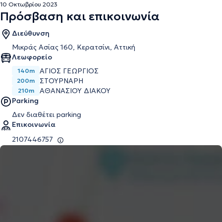
10 Οκτωβρίου 2023
Πρόσβαση και επικοινωνία
Διεύθυνση
Μικράς Ασίας 160, Κερατσίνι, Αττική
Λεωφορείο
ΑΓΙΟΣ ΓΕΏΡΓΙΟΣ
140m
ΣΤΟΥΡΝΑΡΗ
200m
ΑΘΑΝΑΣΙΟΥ ΔΙΑΚΟΥ
210m
Parking
Δεν διαθέτει parking
Επικοινωνία
2107446757