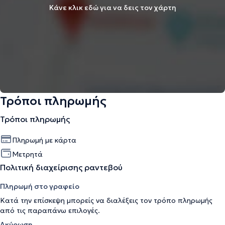
Κάνε κλικ εδώ για να δεις τον χάρτη
Τρόποι πληρωμής
Τρόποι πληρωμής
Πληρωμή με κάρτα
Μετρητά
Πολιτική διαχείρισης ραντεβού
Πληρωμή στο γραφείο
Κατά την επίσκεψη μπορείς να διαλέξεις τον τρόπο πληρωμής
από τις παραπάνω επιλογές.
Ακύρωση