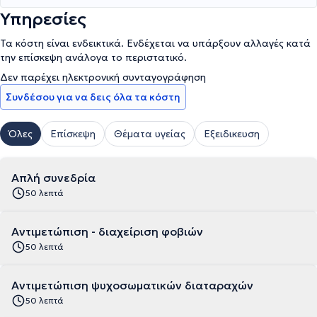
Υπηρεσίες
Τα κόστη είναι ενδεικτικά. Ενδέχεται να υπάρξουν αλλαγές κατά
την επίσκεψη ανάλογα το περιστατικό.
Δεν παρέχει ηλεκτρονική συνταγογράφηση
Συνδέσου για να δεις όλα τα κόστη
Όλες
Επίσκεψη
Θέματα υγείας
Εξειδικευση
Απλή συνεδρία
50 λεπτά
Αντιμετώπιση - διαχείριση φοβιών
50 λεπτά
Αντιμετώπιση ψυχοσωματικών διαταραχών
50 λεπτά