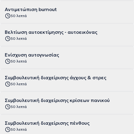
Αντιμετώπιση burnout
50 λεπτά
Βελτίωση αυτοεκτίμησης - αυτοεικόνας
50 λεπτά
Ενίσχυση αυτογνωσίας
50 λεπτά
Συμβουλευτική διαχείρισης άγχους & στρες
50 λεπτά
Συμβουλευτική διαχείρισης κρίσεων πανικού
50 λεπτά
Συμβουλευτική διαχείρισης πένθους
50 λεπτά