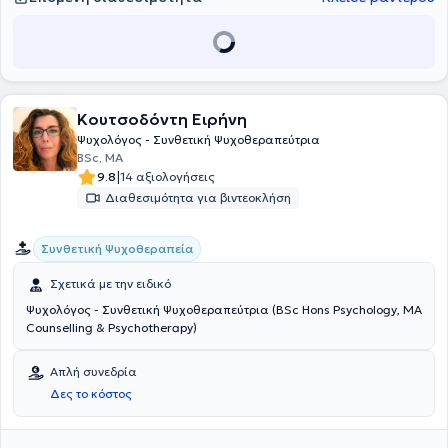
Κουτσοδόντη Ειρήνη
Ψυχολόγος - Συνθετική Ψυχοθεραπεύτρια
BSc, MA
|
9.8
14 αξιολογήσεις
Διαθεσιμότητα για βιντεοκλήση
Συνθετική Ψυχοθεραπεία
Σχετικά με την ειδικό
Ψυχολόγος - Συνθετική Ψυχοθεραπεύτρια (BSc Hons Psychology, ΜΑ
Counselling & Psychotherapy)
Απλή συνεδρία
Δες το κόστος