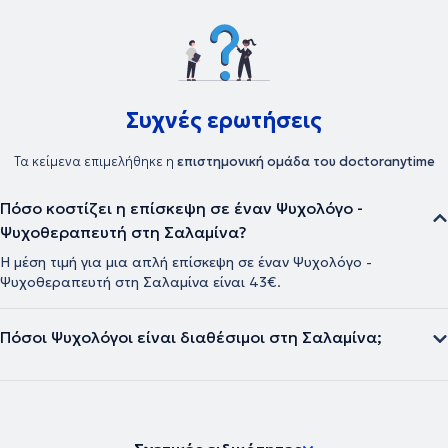
Συχνές ερωτήσεις
Τα κείμενα επιμελήθηκε η
επιστημονική ομάδα του doctoranytime
Πόσο κοστίζει η επίσκεψη σε έναν Ψυχολόγο -
Ψυχοθεραπευτή στη Σαλαμίνα?
Η μέση τιμή για μια απλή επίσκεψη σε έναν Ψυχολόγο -
Ψυχοθεραπευτή στη Σαλαμίνα είναι 43€.
Πόσοι Ψυχολόγοι είναι διαθέσιμοι στη Σαλαμίνα;