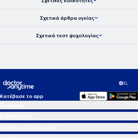
Σχετικές ειδικότητες
Σχετικά άρθρα υγείας
Σχετικά τεστ ψυχολογίας
EL
Κατέβασε το app
Περιοχές
Ειδικότητες
Παθήσεις/Υπηρεσίες