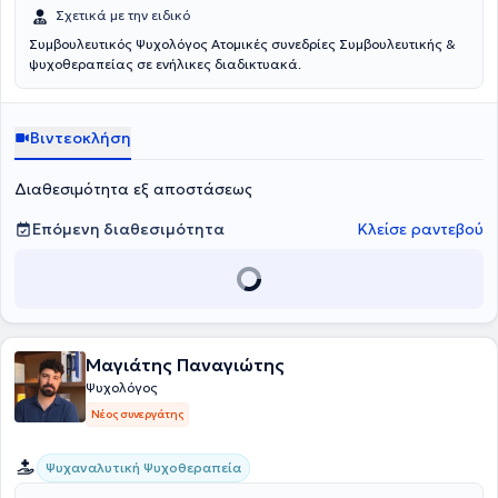
Σχετικά με την ειδικό
Συμβουλευτικός Ψυχολόγος Ατομικές συνεδρίες Συμβουλευτικής &
ψυχοθεραπείας σε ενήλικες διαδικτυακά.
Βιντεοκλήση
Διαθεσιμότητα εξ αποστάσεως
Επόμενη διαθεσιμότητα
Κλείσε ραντεβού
Μαγιάτης Παναγιώτης
Ψυχολόγος
Νέος συνεργάτης
Ψυχαναλυτική Ψυχοθεραπεία