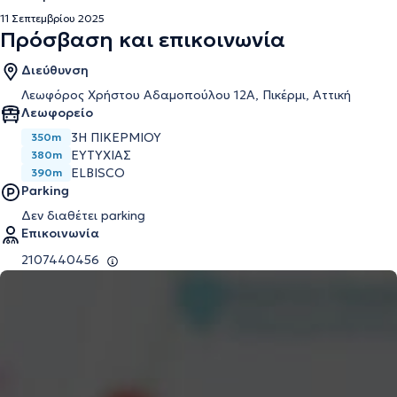
11 Σεπτεμβρίου 2025
Πρόσβαση και επικοινωνία
Διεύθυνση
Λεωφόρος Χρήστου Αδαμοπούλου 12Α, Πικέρμι, Αττική
Λεωφορείο
3Η ΠΙΚΕΡΜΙΟΥ
350m
ΕΥΤΥΧΙΑΣ
380m
ELBISCO
390m
Parking
Δεν διαθέτει parking
Επικοινωνία
2107440456