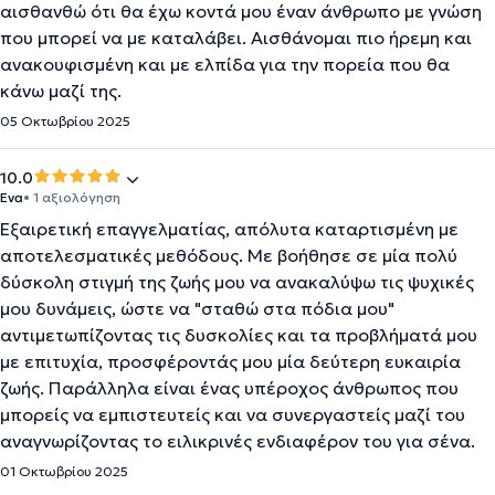
αισθανθώ ότι θα έχω κοντά μου έναν άνθρωπο με γνώση
που μπορεί να με καταλάβει. Αισθάνομαι πιο ήρεμη και
ανακουφισμένη και με ελπίδα για την πορεία που θα
κάνω μαζί της.
05 Οκτωβρίου 2025
10.0
Eva
• 1 αξιολόγηση
Εξαιρετική επαγγελματίας, απόλυτα καταρτισμένη με
αποτελεσματικές μεθόδους. Με βοήθησε σε μία πολύ
δύσκολη στιγμή της ζωής μου να ανακαλύψω τις ψυχικές
μου δυνάμεις, ώστε να "σταθώ στα πόδια μου"
αντιμετωπίζοντας τις δυσκολίες και τα προβλήματά μου
με επιτυχία, προσφέροντάς μου μία δεύτερη ευκαιρία
ζωής. Παράλληλα είναι ένας υπέροχος άνθρωπος που
μπορείς να εμπιστευτείς και να συνεργαστείς μαζί του
αναγνωρίζοντας το ειλικρινές ενδιαφέρον του για σένα.
01 Οκτωβρίου 2025