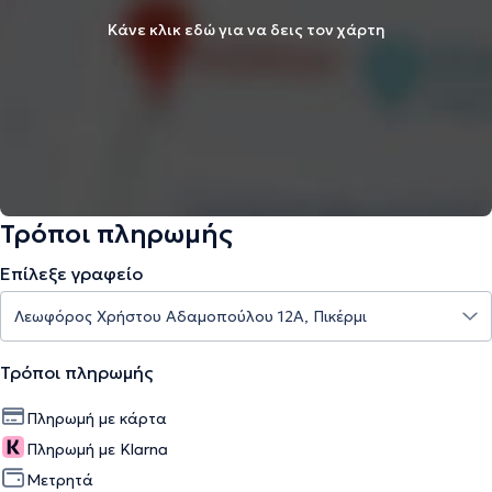
Κάνε κλικ εδώ για να δεις τον χάρτη
Τρόποι πληρωμής
Επίλεξε γραφείο
Τρόποι πληρωμής
Πληρωμή με κάρτα
Πληρωμή με Klarna
Μετρητά