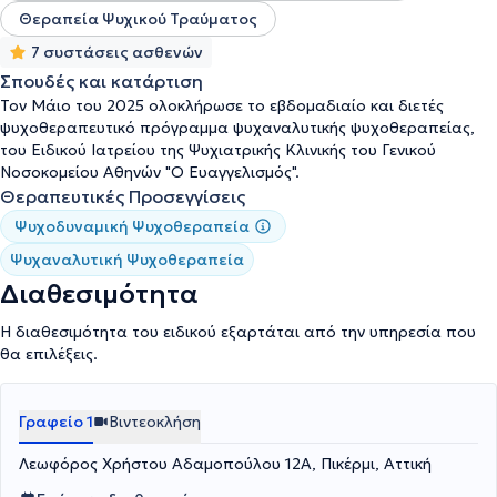
Θεραπεία Ψυχικού Τραύματος
7 συστάσεις ασθενών
Σπουδές και κατάρτιση
Τον Μάιο του 2025 ολοκλήρωσε το εβδομαδιαίο και διετές
ψυχοθεραπευτικό πρόγραμμα ψυχαναλυτικής ψυχοθεραπείας,
του Ειδικού Ιατρείου της Ψυχιατρικής Κλινικής του Γενικού
Νοσοκομείου Αθηνών "Ο Ευαγγελισμός".
Θεραπευτικές Προσεγγίσεις
Ψυχοδυναμική Ψυχοθεραπεία
Ψυχαναλυτική Ψυχοθεραπεία
Διαθεσιμότητα
Η διαθεσιμότητα του ειδικού εξαρτάται από την υπηρεσία που
θα επιλέξεις.
Γραφείο 1
Βιντεοκλήση
Λεωφόρος Χρήστου Αδαμοπούλου 12Α, Πικέρμι, Αττική