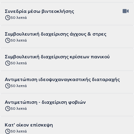
Συνεδρία μέσω βιντεοκλήσης
50 λεπτά
Συμβουλευτική διαχείρισης άγχους & στρες
50 λεπτά
Συμβουλευτική διαχείρισης κρίσεων πανικού
50 λεπτά
Αντιμετώπιση ιδεοψυχαναγκαστικής διαταραχής
50 λεπτά
Αντιμετώπιση - διαχείριση φοβιών
50 λεπτά
Κατ' οίκον επίσκεψη
50 λεπτά