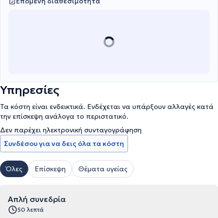
Επόμενη διαθεσιμότητα
Υπηρεσίες
Τα κόστη είναι ενδεικτικά. Ενδέχεται να υπάρξουν αλλαγές κατά
την επίσκεψη ανάλογα το περιστατικό.
Δεν παρέχει ηλεκτρονική συνταγογράφηση
Συνδέσου για να δεις όλα τα κόστη
Όλες
Επίσκεψη
Θέματα υγείας
Απλή συνεδρία
50 λεπτά