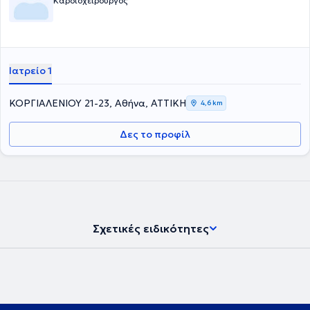
Καρδιοχειρουργός
Ιατρείο 1
ΚΟΡΓΙΑΛΕΝΙΟΥ 21-23, Αθήνα, ΑΤΤΙΚΗ
4,6 km
Δες το προφίλ
Σχετικές ειδικότητες