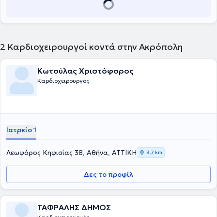
2
Καρδιοχειρουργοί κοντά στην Ακρόπολη
Κωτούλας Χριστόφορος
Καρδιοχειρουργός
Ιατρείο 1
Λεωφόρος Κηφισίας 38, Αθήνα, ΑΤΤΙΚΗ
3,7 km
Δες το προφίλ
ΤΑΦΡΑΛΗΣ ΔΗΜΟΣ