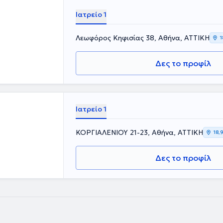
Ιατρείο 1
Λεωφόρος Κηφισίας 38, Αθήνα, ΑΤΤΙΚΗ
1
Δες το προφίλ
Ιατρείο 1
ΚΟΡΓΙΑΛΕΝΙΟΥ 21-23, Αθήνα, ΑΤΤΙΚΗ
18,
Δες το προφίλ