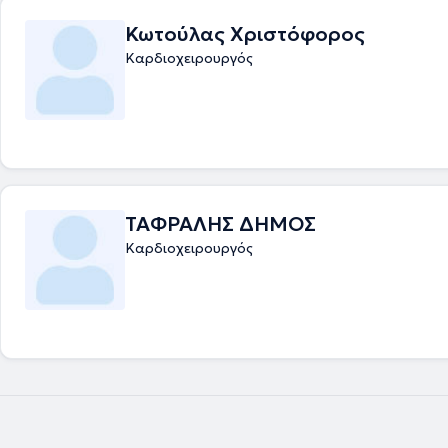
Κωτούλας Χριστόφορος
Καρδιοχειρουργός
ΤΑΦΡΑΛΗΣ ΔΗΜΟΣ
Καρδιοχειρουργός