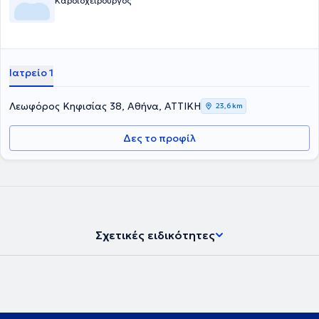
Καρδιοχειρουργός
Ιατρείο 1
Λεωφόρος Κηφισίας 38, Αθήνα, ΑΤΤΙΚΗ
23,6 km
Δες το προφίλ
Σχετικές ειδικότητες