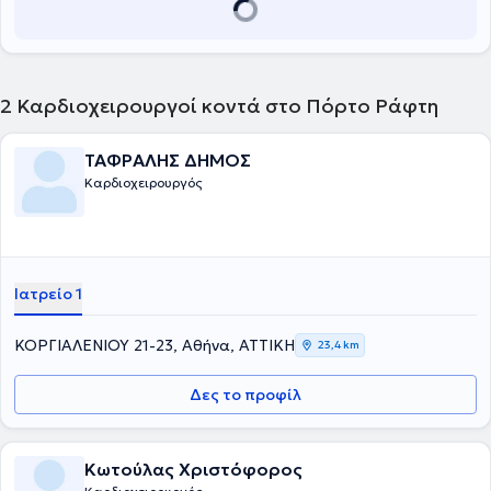
2
Καρδιοχειρουργοί κοντά στο Πόρτο Ράφτη
ΤΑΦΡΑΛΗΣ ΔΗΜΟΣ
Καρδιοχειρουργός
Ιατρείο 1
ΚΟΡΓΙΑΛΕΝΙΟΥ 21-23, Αθήνα, ΑΤΤΙΚΗ
23,4 km
Δες το προφίλ
Κωτούλας Χριστόφορος