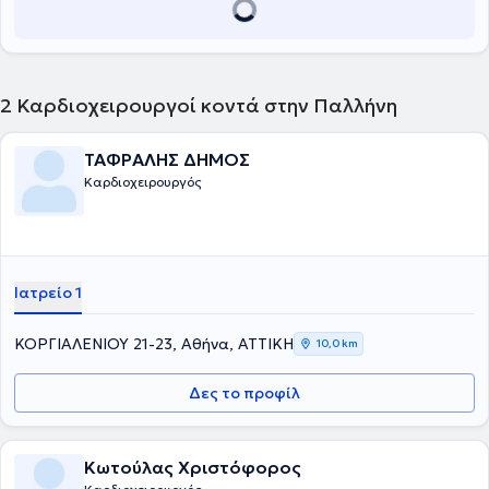
2
Καρδιοχειρουργοί κοντά στην Παλλήνη
ΤΑΦΡΑΛΗΣ ΔΗΜΟΣ
Καρδιοχειρουργός
Ιατρείο 1
ΚΟΡΓΙΑΛΕΝΙΟΥ 21-23, Αθήνα, ΑΤΤΙΚΗ
10,0 km
Δες το προφίλ
Κωτούλας Χριστόφορος