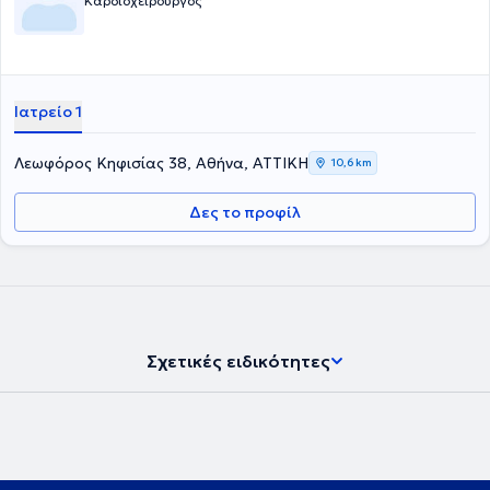
Καρδιοχειρουργός
Ιατρείο 1
Λεωφόρος Κηφισίας 38, Αθήνα, ΑΤΤΙΚΗ
10,6 km
Δες το προφίλ
Σχετικές ειδικότητες