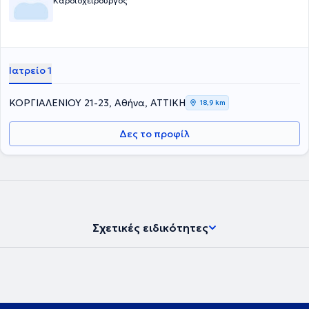
Καρδιοχειρουργός
Ιατρείο 1
ΚΟΡΓΙΑΛΕΝΙΟΥ 21-23, Αθήνα, ΑΤΤΙΚΗ
18,9 km
Δες το προφίλ
Σχετικές ειδικότητες