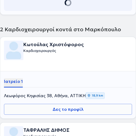
2
Καρδιοχειρουργοί κοντά στο Μαρκόπουλο
Κωτούλας Χριστόφορος
Καρδιοχειρουργός
Ιατρείο 1
Λεωφόρος Κηφισίας 38, Αθήνα, ΑΤΤΙΚΗ
18,9 km
Δες το προφίλ
ΤΑΦΡΑΛΗΣ ΔΗΜΟΣ