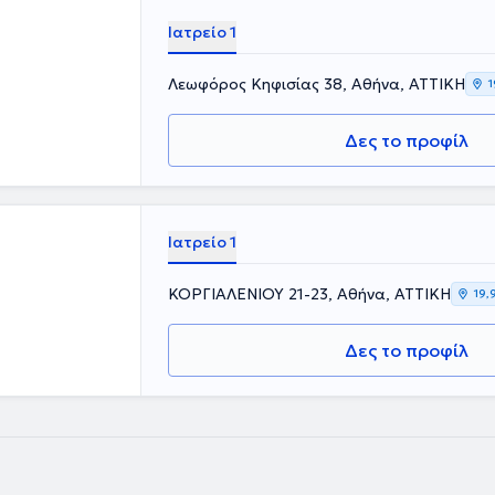
Ιατρείο 1
Λεωφόρος Κηφισίας 38, Αθήνα, ΑΤΤΙΚΗ
1
Δες το προφίλ
Ιατρείο 1
ΚΟΡΓΙΑΛΕΝΙΟΥ 21-23, Αθήνα, ΑΤΤΙΚΗ
19,
Δες το προφίλ