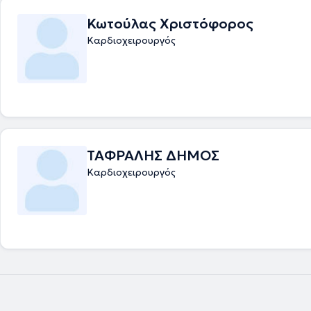
Κωτούλας Χριστόφορος
Καρδιοχειρουργός
ΤΑΦΡΑΛΗΣ ΔΗΜΟΣ
Καρδιοχειρουργός