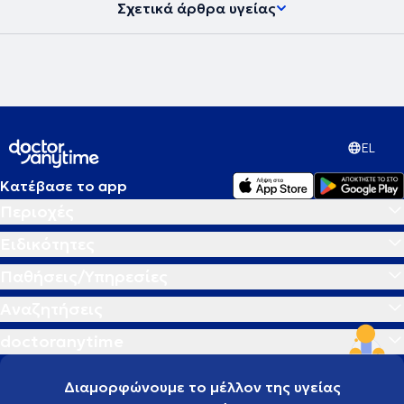
Σχετικά άρθρα υγείας
EL
Κατέβασε το app
Περιοχές
Ειδικότητες
Παθήσεις/Υπηρεσίες
Αναζητήσεις
doctoranytime
Διαμορφώνουμε το μέλλον της υγείας