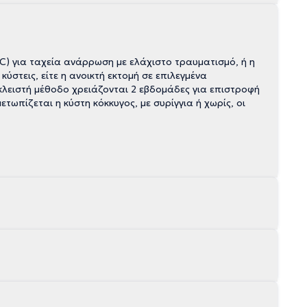
C) για ταχεία ανάρρωση με ελάχιστο τραυματισμό, ή η
ύστεις, είτε η ανοικτή εκτομή σε επιλεγμένα
 κλειστή μέθοδο χρειάζονται 2 εβδομάδες για επιστροφή
τωπίζεται η κύστη κόκκυγος, με συρίγγια ή χωρίς, οι