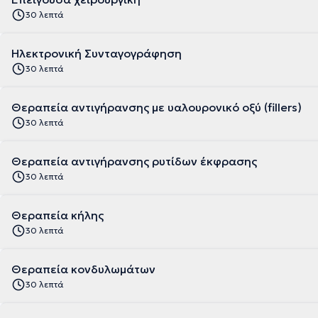
30 λεπτά
Ηλεκτρονική Συνταγογράφηση
30 λεπτά
Θεραπεία αντιγήρανσης με υαλουρονικό οξύ (fillers)
30 λεπτά
Θεραπεία αντιγήρανσης ρυτίδων έκφρασης
30 λεπτά
Θεραπεία κήλης
30 λεπτά
Θεραπεία κονδυλωμάτων
30 λεπτά