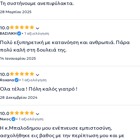
Τη συστήνουμε ανεπιφύλακτα.
28 Μαρτίου 2025
10.0
ΒΑΣΙΛΙΚΗ
• 1 αξιολόγηση
Πολύ εξυπηρετική με κατανόηση και ανθρωπιά. Πάρα
πολύ καλή στη δουλειά της.
14 Ιανουαρίου 2025
10.0
Roxana
• 1 αξιολόγηση
Όλα τέλια ! Πόλη καλός γιατρό !
28 Δεκεμβρίου 2024
10.0
Νικος
• 1 αξιολόγηση
Η κ.Μπαλοδημου μου ενέπνευσε εμπιστοσύνη,
ασχολήθηκε εις βαθος με την περίπτωση μου και με