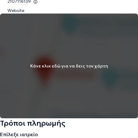
2107116139
Website
Κάνε κλικ εδώ για να δεις τον χάρτη
Τρόποι πληρωμής
Επίλεξε ιατρείο