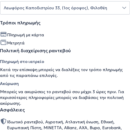
Τρόποι πληρωμής
Πληρωμή με κάρτα
Μετρητά
Πολιτική διαχείρισης ραντεβού
Πληρωμή στο ιατρείο
Κατά την επίσκεψη μπορείς να διαλέξεις τον τρόπο πληρωμής
από τις παραπάνω επιλογές.
Ακύρωση
Μπορείς να ακυρώσεις το ραντεβού σου μέχρι 3 ώρες πριν. Για
περισσότερες πληροφορίες μπορείς να διαβάσεις την
πολιτική
ακύρωσης
.
Ασφάλειες
Ιδιωτικό ραντεβού, Αγροτική, Ατλαντική ένωση, Εθνική,
Ευρωπαική Πίστη, ΜΙΝΕΤΤΑ, Allianz, AXA, Bupa, Eurobank,