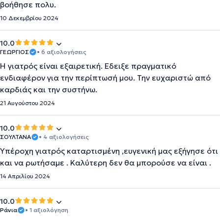
βοήθησε πολυ.
10 Δεκεμβρίου 2024
10.0
ΓΕΩΡΓΙΟΣ
• 6 αξιολογήσεις
Η γιατρός είναι εξαιρετική. Εδειξε πραγματικό
ενδιαφέρον για την περίπτωσή μου. Την ευχαριστώ από
καρδιάς και την συστήνω.
21 Αυγούστου 2024
10.0
ΣΟΥΛΤΑΝΑ
• 4 αξιολογήσεις
Υπέροχη γιατρός καταρτισμένη ,ευγενική μας εξήγησε ότι
και να ρωτήσαμε . Καλύτερη δεν θα μπορούσε να είναι .
14 Απριλίου 2024
10.0
Ράνια
• 1 αξιολόγηση