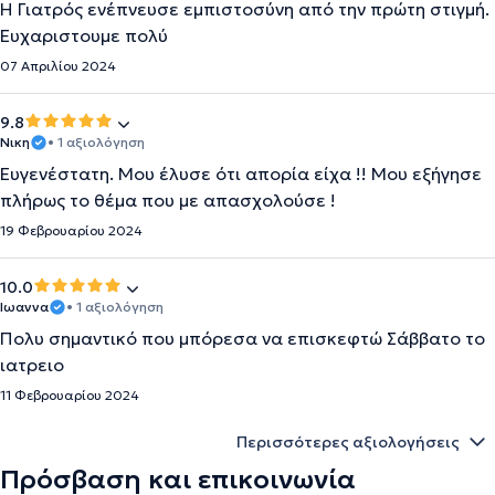
Η Γιατρός ενέπνευσε εμπιστοσύνη από την πρώτη στιγμή.
Ευχαριστουμε πολύ
07 Απριλίου 2024
9.8
Νικη
• 1 αξιολόγηση
Ευγενέστατη. Μου έλυσε ότι απορία είχα !! Μου εξήγησε
πλήρως το θέμα που με απασχολούσε !
19 Φεβρουαρίου 2024
10.0
Ιωαννα
• 1 αξιολόγηση
Πολυ σημαντικό που μπόρεσα να επισκεφτώ Σάββατο το
ιατρειο
11 Φεβρουαρίου 2024
Περισσότερες αξιολογήσεις
Πρόσβαση και επικοινωνία