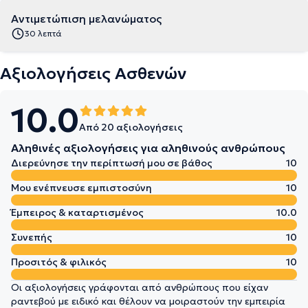
Αντιμετώπιση μελανώματος
30 λεπτά
Αξιολογήσεις Ασθενών
10.0
Από 20 αξιολογήσεις
Αληθινές αξιολογήσεις για αληθινούς ανθρώπους
Διερεύνησε την περίπτωσή μου σε βάθος
10
Μου ενέπνευσε εμπιστοσύνη
10
Έμπειρος & καταρτισμένος
10.0
Συνεπής
10
Προσιτός & φιλικός
10
Οι αξιολογήσεις γράφονται από ανθρώπους που είχαν
ραντεβού με ειδικό και θέλουν να μοιραστούν την εμπειρία