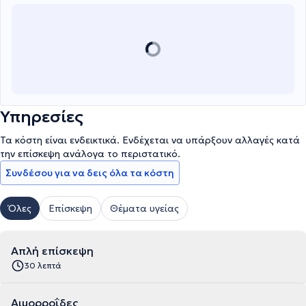
Υπηρεσίες
Τα κόστη είναι ενδεικτικά. Ενδέχεται να υπάρξουν αλλαγές κατά
την επίσκεψη ανάλογα το περιστατικό.
Συνδέσου για να δεις όλα τα κόστη
Όλες
Επίσκεψη
Θέματα υγείας
Απλή επίσκεψη
30 λεπτά
Αιμορροΐδες