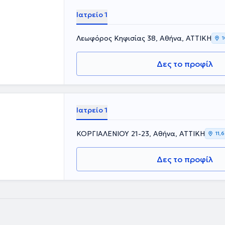
Ιατρείο 1
Λεωφόρος Κηφισίας 38, Αθήνα, ΑΤΤΙΚΗ
1
Δες το προφίλ
Ιατρείο 1
ΚΟΡΓΙΑΛΕΝΙΟΥ 21-23, Αθήνα, ΑΤΤΙΚΗ
11,
Δες το προφίλ