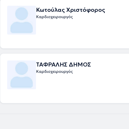
Κωτούλας Χριστόφορος
Καρδιοχειρουργός
ΤΑΦΡΑΛΗΣ ΔΗΜΟΣ
Καρδιοχειρουργός