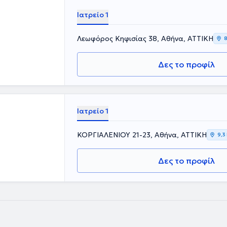
Ιατρείο 1
Λεωφόρος Κηφισίας 38, Αθήνα, ΑΤΤΙΚΗ
8
Δες το προφίλ
Ιατρείο 1
ΚΟΡΓΙΑΛΕΝΙΟΥ 21-23, Αθήνα, ΑΤΤΙΚΗ
9,3
Δες το προφίλ