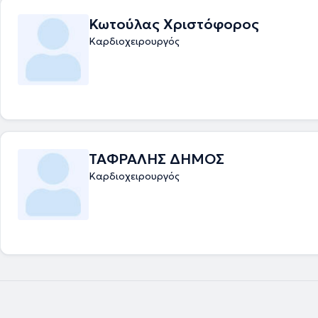
Κωτούλας Χριστόφορος
Καρδιοχειρουργός
ΤΑΦΡΑΛΗΣ ΔΗΜΟΣ
Καρδιοχειρουργός