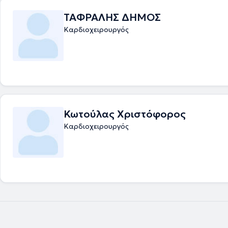
ΤΑΦΡΑΛΗΣ ΔΗΜΟΣ
Καρδιοχειρουργός
Κωτούλας Χριστόφορος
Καρδιοχειρουργός