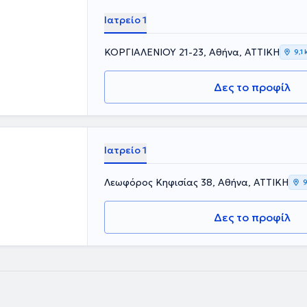
Ιατρείο 1
ΚΟΡΓΙΑΛΕΝΙΟΥ 21-23, Αθήνα, ΑΤΤΙΚΗ
9,1
Δες το προφίλ
Ιατρείο 1
Λεωφόρος Κηφισίας 38, Αθήνα, ΑΤΤΙΚΗ
9
Δες το προφίλ