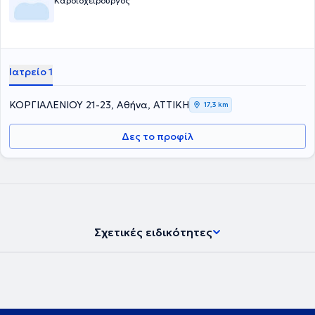
Καρδιοχειρουργός
Ιατρείο 1
ΚΟΡΓΙΑΛΕΝΙΟΥ 21-23, Αθήνα, ΑΤΤΙΚΗ
17,3 km
Δες το προφίλ
Σχετικές ειδικότητες