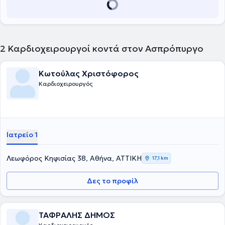
2
Καρδιοχειρουργοί κοντά στον Ασπρόπυργο
Κωτούλας Χριστόφορος
Καρδιοχειρουργός
Ιατρείο 1
Λεωφόρος Κηφισίας 38, Αθήνα, ΑΤΤΙΚΗ
17,1 km
Δες το προφίλ
ΤΑΦΡΑΛΗΣ ΔΗΜΟΣ