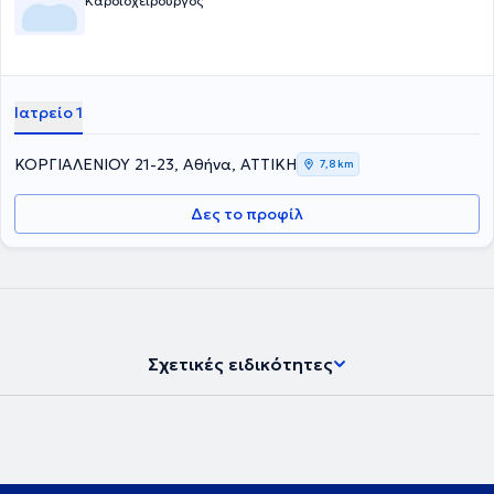
Καρδιοχειρουργός
Ιατρείο 1
ΚΟΡΓΙΑΛΕΝΙΟΥ 21-23, Αθήνα, ΑΤΤΙΚΗ
7,8 km
Δες το προφίλ
Σχετικές ειδικότητες