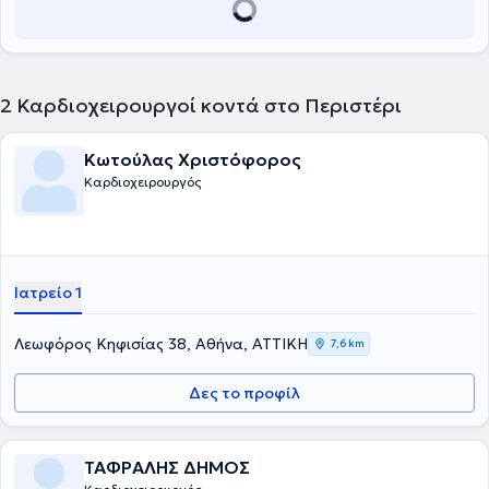
2
Καρδιοχειρουργοί κοντά στο Περιστέρι
Κωτούλας Χριστόφορος
Καρδιοχειρουργός
Ιατρείο 1
Λεωφόρος Κηφισίας 38, Αθήνα, ΑΤΤΙΚΗ
7,6 km
Δες το προφίλ
ΤΑΦΡΑΛΗΣ ΔΗΜΟΣ