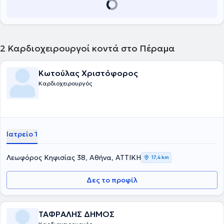
2
Καρδιοχειρουργοί κοντά στο Πέραμα
Κωτούλας Χριστόφορος
Καρδιοχειρουργός
Ιατρείο 1
Λεωφόρος Κηφισίας 38, Αθήνα, ΑΤΤΙΚΗ
17,4 km
Δες το προφίλ
ΤΑΦΡΑΛΗΣ ΔΗΜΟΣ