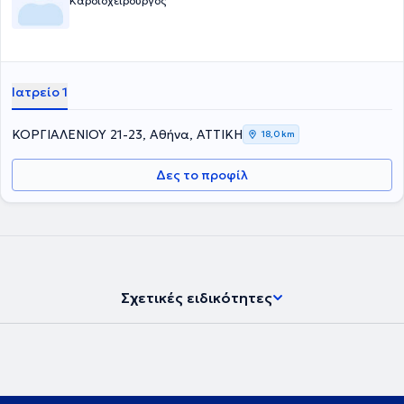
Καρδιοχειρουργός
Ιατρείο 1
ΚΟΡΓΙΑΛΕΝΙΟΥ 21-23, Αθήνα, ΑΤΤΙΚΗ
18,0 km
Δες το προφίλ
Σχετικές ειδικότητες