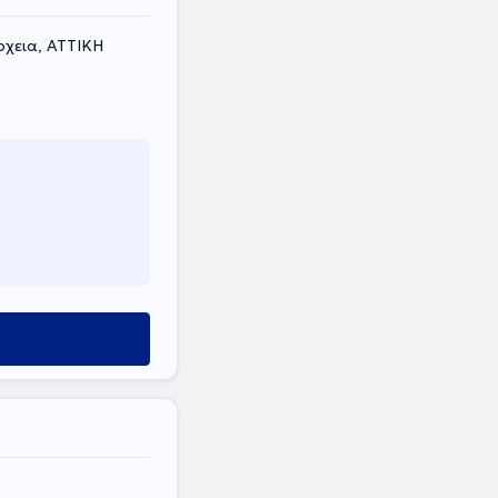
ρχεια, ΑΤΤΙΚΗ