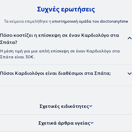
Συχνές ερωτήσεις
Τα κείμενα επιμελήθηκε η
επιστημονική ομάδα του doctoranytime
Πόσο κοστίζει η επίσκεψη σε έναν Καρδιολόγο στα
Σπάτα?
Η μέση τιμή για μια απλή επίσκεψη σε έναν Καρδιολόγο στα
Σπάτα είναι 30€.
Πόσοι Καρδιολόγοι είναι διαθέσιμοι στα Σπάτα;
Σχετικές ειδικότητες
Σχετικά άρθρα υγείας