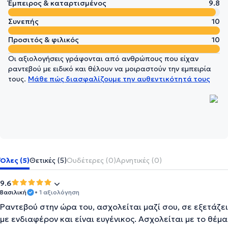
Έμπειρος & καταρτισμένος
9.8
Συνεπής
10
Προσιτός & φιλικός
10
Οι αξιολογήσεις γράφονται από ανθρώπους που είχαν
ραντεβού με ειδικό και θέλουν να μοιραστούν την εμπειρία
τους.
Μάθε πώς διασφαλίζουμε την αυθεντικότητά τους
Όλες (5)
Θετικές (5)
Ουδέτερες (0)
Αρνητικές (0)
9.6
Βασιλική
• 1 αξιολόγηση
Ραντεβού στην ώρα του, ασχολείται μαζί σου, σε εξετάζει
με ενδιαφέρον και είναι ευγένικος. Ασχολείται με το θέμα