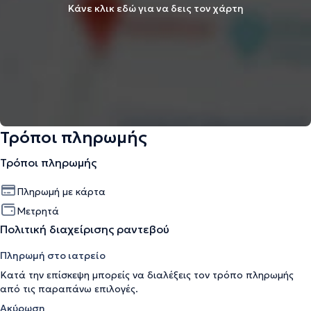
Κάνε κλικ εδώ για να δεις τον χάρτη
Τρόποι πληρωμής
Τρόποι πληρωμής
Πληρωμή με κάρτα
Μετρητά
Πολιτική διαχείρισης ραντεβού
Πληρωμή στο ιατρείο
Κατά την επίσκεψη μπορείς να διαλέξεις τον τρόπο πληρωμής
από τις παραπάνω επιλογές.
Ακύρωση