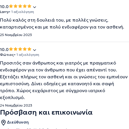
10.0
Larry
• 1 αξιολόγηση
Πολύ καλός στη δουλειά του, με πολλές γνώσεις,
καταρτισμένος και με πολύ ενδιαφέρον για τον ασθενή.
25 Νοεμβρίου 2023
10.0
Φώτιος
• 1 αξιολόγηση
Προσιτός σαν άνθρωπος και γιατρός με πραγματικό
ενδιαφέρον για τον άνθρωπο που έχει απέναντί του.
Εξετάζει πλήρως τον ασθενή και οι γνώσεις του εμπνέουν
εμπιστοσύνη. Δίνει οδηγίες με κατανοητό και σαφή
τρόπο. Χώρος ευχάριστος με σύγχρονο ιατρικό
εξοπλισμό.
24 Νοεμβρίου 2023
Πρόσβαση και επικοινωνία
Διεύθυνση