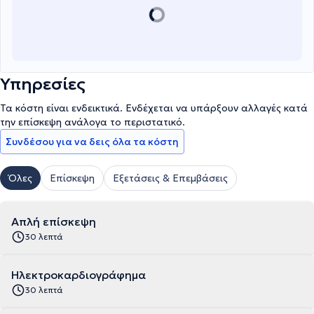
Υπηρεσίες
Τα κόστη είναι ενδεικτικά. Ενδέχεται να υπάρξουν αλλαγές κατά
την επίσκεψη ανάλογα το περιστατικό.
Συνδέσου για να δεις όλα τα κόστη
Όλες
Επίσκεψη
Εξετάσεις & Επεμβάσεις
Απλή επίσκεψη
30 λεπτά
Ηλεκτροκαρδιογράφημα
30 λεπτά