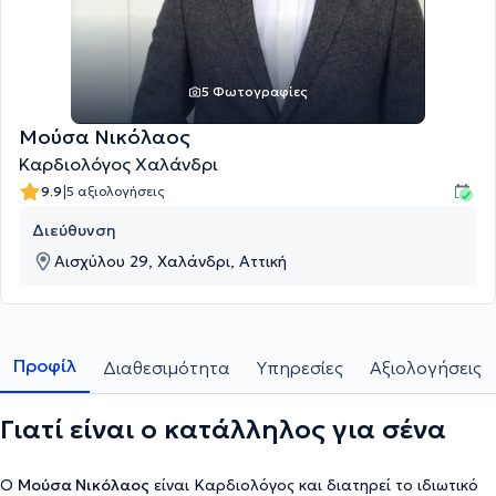
5 Φωτογραφίες
Μούσα Νικόλαος
Καρδιολόγος Χαλάνδρι
|
9.9
5 αξιολογήσεις
Διεύθυνση
Αισχύλου 29, Χαλάνδρι, Αττική
Προφίλ
Διαθεσιμότητα
Υπηρεσίες
Αξιολογήσεις
Γιατί είναι ο κατάλληλος για σένα
Ο
Μούσα Νικόλαος
είναι Καρδιολόγος και διατηρεί το ιδιωτικό