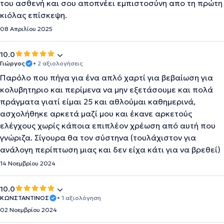
του ασθενή και σου αποπνέει εμπιστοσύνη απο τη πρώτη
κιόλας επίσκεψη.
08 Απριλίου 2025
10.0
Γιώργος
• 2 αξιολογήσεις
Παρόλο που πήγα για ένα απλό χαρτί για βεβαίωση για
κολυβητηριο και περίμενα να μην εξετάσουμε και πολά
πράγματα γιατί είμαι 25 και αθλούμαι καθημερινά,
ασχολήθηκε αρκετά μαζί μου και έκανε αρκετούς
ελέγχους χωρίς κάποια επιπλέον χρέωση από αυτή που
γνώριζα. Σίγουρα θα τον σύστηνα (τουλάχιστον για
ανάλογη περίπτωση μιας και δεν είχα κάτι για να βρεθεί)
14 Νοεμβρίου 2024
10.0
ΚΩΝΣΤΑΝΤΙΝΟΣ
• 1 αξιολόγηση
02 Νοεμβρίου 2024