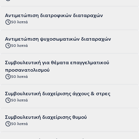
Αντιμετώπιση διατροφικών διαταραχών
50 λεπτά
Αντιμετώπιση ψυχοσωματικών διαταραχών
50 λεπτά
Συμβουλευτική για θέματα επαγγελματικού
προσανατολισμού
50 λεπτά
Συμβουλευτική διαχείρισης άγχους & στρες
50 λεπτά
Συμβουλευτική διαχείρισης θυμού
50 λεπτά