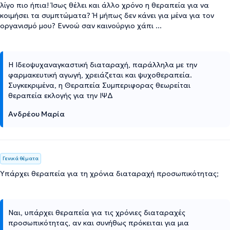
λίγο πιο ήπια! Ίσως θέλει και άλλο χρόνο η θεραπεία για να
κοιμήσει τα συμπτώματα? Ή μήπως δεν κάνει για μένα για τον
οργανισμό μου? Εννοώ σαν καινούργιο χάπι ...
Η Ιδεοψυχαναγκαστική διαταραχή, παράλληλα με την
φαρμακευτική αγωγή, χρειάζεται και ψυχοθεραπεία.
Συγκεκριμένα, η Θεραπεία Συμπεριφορας θεωρείται
θεραπεία εκλογής για την ΙΨΔ
Ανδρέου Μαρία
Γενικά θέματα
Υπάρχει θεραπεία για τη χρόνια διαταραχή προσωπικότητας;
Ναι, υπάρχει θεραπεία για τις χρόνιες διαταραχές
προσωπικότητας, αν και συνήθως πρόκειται για μια