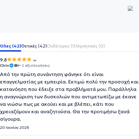
Όλες (42)
Θετικές (42)
Ουδέτερες (0)
Αρνητικές (0)
9.8
Chris
• 2 αξιολογήσεις
Από την πρώτη συνάντηση φάνηκε ότι είναι
επαγγελματίας με εμπειρία. Εκτιμώ πολύ την προσοχή και
κατανόηση που έδειξε στα προβλήματά μου. Παράλληλα
η αναγνώριση των δυσκολιών που αντιμετωπίζω με έκανε
να νιώσω πως με ακούει και με βλέπει, κάτι που
χρειαζόμουν και αναζητούσα. Θα την προτιμήσω ξανά
σίγουρα.
20 Ιουνίου 2026