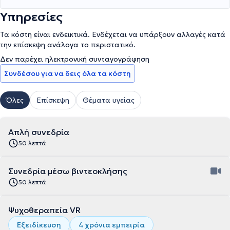
Υπηρεσίες
Τα κόστη είναι ενδεικτικά. Ενδέχεται να υπάρξουν αλλαγές κατά
την επίσκεψη ανάλογα το περιστατικό.
Δεν παρέχει ηλεκτρονική συνταγογράφηση
Συνδέσου για να δεις όλα τα κόστη
Όλες
Επίσκεψη
Θέματα υγείας
Απλή συνεδρία
50 λεπτά
Συνεδρία μέσω βιντεοκλήσης
50 λεπτά
Ψυχοθεραπεία VR
Εξειδίκευση
4 χρόνια εμπειρία