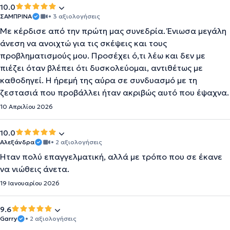
10.0
ΣΑΜΠΡΙΝΑ
• 3 αξιολογήσεις
Με κέρδισε από την πρώτη μας συνεδρία. Ένιωσα μεγάλη
άνεση να ανοιχτώ για τις σκέψεις και τους
προβληματισμούς μου. Προσέχει ό,τι λέω και δεν με
πιέζει όταν βλέπει ότι δυσκολεύομαι, αντιθέτως με
καθοδηγεί. Η ήρεμή της αύρα σε συνδυασμό με τη
ζεστασιά που προβάλλει ήταν ακριβώς αυτό που έψαχνα.
10 Απριλίου 2026
10.0
Αλεξάνδρα
• 2 αξιολογήσεις
Ήταν πολύ επαγγελματική, αλλά με τρόπο που σε έκανε
να νιώθεις άνετα.
19 Ιανουαρίου 2026
9.6
Garry
• 2 αξιολογήσεις