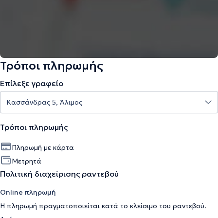
Τρόποι πληρωμής
Επίλεξε γραφείο
Τρόποι πληρωμής
Πληρωμή με κάρτα
Μετρητά
Πολιτική διαχείρισης ραντεβού
Online πληρωμή
Η πληρωμή πραγματοποιείται κατά το κλείσιμο του ραντεβού.