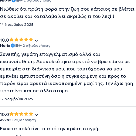
ΜΑΡΙΑ
• 2 αξιολογήσεις
Νιώθεις ότι πρώτη φορά στην ζωή σου κάποιος σε βλέπει
σε ακούει και καταλαβαίνει ακριβώς τι του λες!!!
14 Νοεμβρίου 2025
10.0
Maria
• 2 αξιολογήσεις
Συνεπής, γεμάτη επαγγελματισμό αλλά και
ενσυναίσθηση. Δυσκολεύτηκα αρκετά να βρω ειδικό με
εμπειρία στη διάγνωση μου, που ταυτόχρονα να μου
εμπνέει εμπιστοσύνη όσο η συγκεκριμένη και προς το
παρόν είμαι αρκετά ικανοποιημένη μαζί της. Την έχω ήδη
προτείνει και σε άλλο άτομο.
12 Νοεμβρίου 2025
10.0
Αννα
• 1 αξιολόγηση
Ένιωσα πολύ άνετα από την πρώτη στιγμή.