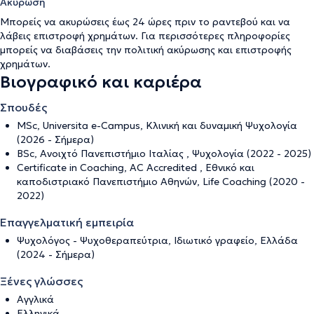
Ακύρωση
Μπορείς να ακυρώσεις έως 24 ώρες πριν το ραντεβού και να
λάβεις επιστροφή χρημάτων. Για περισσότερες πληροφορίες
μπορείς να διαβάσεις την
πολιτική ακύρωσης και επιστροφής
χρημάτων
.
Βιογραφικό και καριέρα
Σπουδές
MSc, Universita e-Campus, Κλινική και δυναμική Ψυχολογία
(2026 - Σήμερα)
BSc, Ανοιχτό Πανεπιστήμιο Ιταλίας , Ψυχολογία (2022 - 2025)
Certificate in Coaching, AC Accredited , Εθνικό και
καποδιστριακό Πανεπιστήμιο Αθηνών, Life Coaching (2020 -
2022)
Επαγγελματική εμπειρία
Ψυχολόγος - Ψυχοθεραπεύτρια, Ιδιωτικό γραφείο, Ελλάδα
(2024 - Σήμερα)
Ξένες γλώσσες
Αγγλικά
Ελληνικά