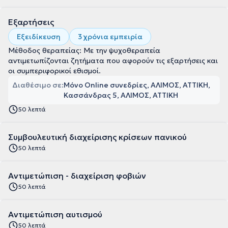
Εξαρτήσεις
Εξειδίκευση
3 χρόνια εμπειρία
Μέθοδος θεραπείας: Με την ψυχοθεραπεία
αντιμετωπίζονται ζητήματα που αφορούν τις εξαρτήσεις και
οι συμπεριφορικοί εθισμοί.
Διαθέσιμο σε:
Μόνο Online συνεδρίες, ΑΛΙΜΟΣ, ΑΤΤΙΚΗ
Κασσάνδρας 5, ΑΛΙΜΟΣ, ΑΤΤΙΚΗ
50 λεπτά
Συμβουλευτική διαχείρισης κρίσεων πανικού
50 λεπτά
Αντιμετώπιση - διαχείριση φοβιών
50 λεπτά
Αντιμετώπιση αυτισμού
50 λεπτά