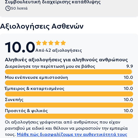
Συμβουλευτική διαχείρισης κατάθλιψης
50 λεπτά
Αξιολογήσεις Ασθενών
10.0
Από 42 αξιολογήσεις
Αληθινές αξιολογήσεις για αληθινούς ανθρώπους
Διερεύνησε την περίπτωσή μου σε βάθος
9.9
Μου ενέπνευσε εμπιστοσύνη
10.0
Έμπειρος & καταρτισμένος
10.0
Συνεπής
10.0
Προσιτός & φιλικός
10.0
Οι αξιολογήσεις γράφονται από ανθρώπους που είχαν
ραντεβού με ειδικό και θέλουν να μοιραστούν την εμπειρία
τους.
Μάθε πώς διασφαλίζουμε την αυθεντικότητά τους