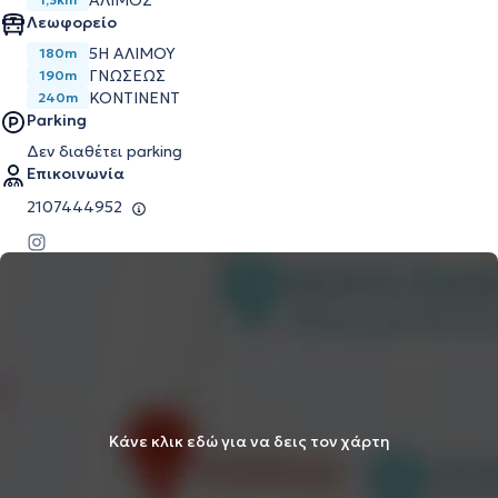
ΆΛΙΜΟΣ
Λεωφορείο
5Η ΑΛΙΜΟΥ
180m
ΓΝΩΣΕΩΣ
190m
ΚΟΝΤΙΝΕΝΤ
240m
Parking
Δεν διαθέτει parking
Επικοινωνία
2107444952
Κάνε κλικ εδώ για να δεις τον χάρτη