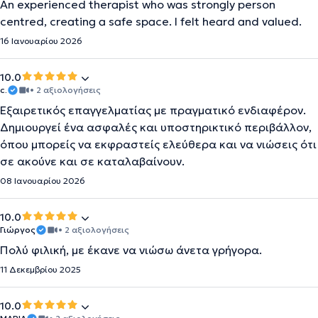
An experienced therapist who was strongly person
centred, creating a safe space. I felt heard and valued.
16 Ιανουαρίου 2026
10.0
c.
• 2 αξιολογήσεις
Εξαιρετικός επαγγελματίας με πραγματικό ενδιαφέρον.
Δημιουργεί ένα ασφαλές και υποστηρικτικό περιβάλλον,
όπου μπορείς να εκφραστείς ελεύθερα και να νιώσεις ότι
σε ακούνε και σε καταλαβαίνουν.
08 Ιανουαρίου 2026
10.0
Γιώργος
• 2 αξιολογήσεις
Πολύ φιλική, με έκανε να νιώσω άνετα γρήγορα.
11 Δεκεμβρίου 2025
10.0