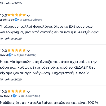
19 Ιουλίου 2026
10.0
Δούκισσα
• 3 αξιολογήσεις
Υπάρχουν πολλοί ψυχολόγοι, λίγοι το βλέπουν σαν
λειτούργημα, μια από αυτούς είναι και η κ. Αλεξάνδρα!
19 Ιουλίου 2026
10.0
Γωγώ
• 3 αξιολογήσεις
Η κα Μπάμπουλη μας άνοιξε τα μάτια σχετικά με την
κόρη μας καθώς μέχρι τότε ούτε από το ΚΕΔΑΣΥ δεν
είχαμε ξεκάθαρη διάγνωση. Ευχαριστούμε πολύ!
19 Ιουλίου 2026
10.0
Αντωνία
• 4 αξιολογήσεις
Νιώθεις ότι σε καταλαβαίνει απόλυτα και είναι 100%