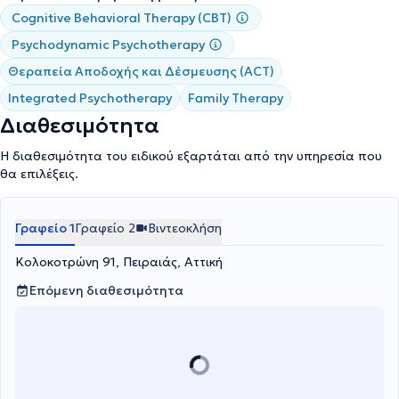
Cognitive Behavioral Therapy (CBT)
Psychodynamic Psychotherapy
Θεραπεία Αποδοχής και Δέσμευσης (ACT)
Integrated Psychotherapy
Family Therapy
Διαθεσιμότητα
Η διαθεσιμότητα του ειδικού εξαρτάται από την υπηρεσία που
θα επιλέξεις.
Γραφείο 1
Γραφείο 2
Βιντεοκλήση
Κολοκοτρώνη 91, Πειραιάς, Αττική
Επόμενη διαθεσιμότητα