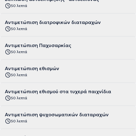
50 λεπτά
Αντιμετώπιση διατροφικών διαταραχών
50 λεπτά
Αντιμετώπιση Παχυσαρκίας
50 λεπτά
Αντιμετώπιση εθισμών
50 λεπτά
Αντιμετώπιση εθισμού στα τυχερά παιχνίδια
50 λεπτά
Αντιμετώπιση ψυχοσωματικών διαταραχών
50 λεπτά