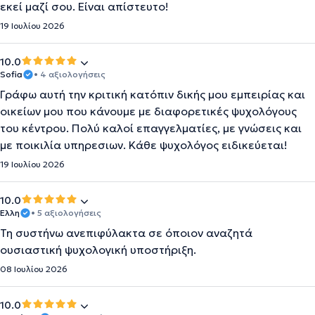
εκεί μαζί σου. Είναι απίστευτο!
19 Ιουλίου 2026
10.0
Sofia
• 4 αξιολογήσεις
Γράφω αυτή την κριτική κατόπιν δικής μου εμπειρίας και
οικείων μου που κάνουμε με διαφορετικές ψυχολόγους
του κέντρου. Πολύ καλοί επαγγελματίες, με γνώσεις και
με ποικιλία υπηρεσιων. Κάθε ψυχολόγος ειδικεύεται!
19 Ιουλίου 2026
10.0
Έλλη
• 5 αξιολογήσεις
Τη συστήνω ανεπιφύλακτα σε όποιον αναζητά
ουσιαστική ψυχολογική υποστήριξη.
08 Ιουλίου 2026
10.0