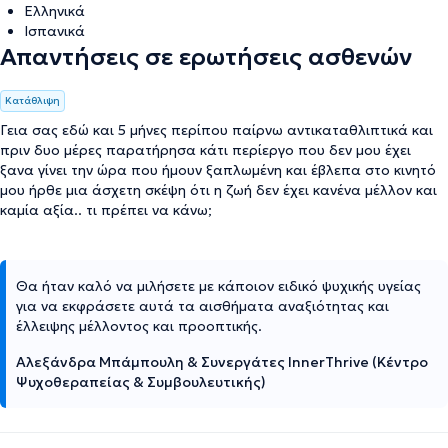
Ελληνικά
Ισπανικά
Απαντήσεις σε ερωτήσεις ασθενών
Κατάθλιψη
Γεια σας εδώ και 5 μήνες περίπου παίρνω αντικαταθλιπτικά και
πριν δυο μέρες παρατήρησα κάτι περίεργο που δεν μου έχει
ξανα γίνει την ώρα που ήμουν ξαπλωμένη και έβλεπα στο κινητό
μου ήρθε μια άσχετη σκέψη ότι η ζωή δεν έχει κανένα μέλλον και
καμία αξία.. τι πρέπει να κάνω;
Θα ήταν καλό να μιλήσετε με κάποιον ειδικό ψυχικής υγείας
για να εκφράσετε αυτά τα αισθήματα αναξιότητας και
έλλειψης μέλλοντος και προοπτικής.
Αλεξάνδρα Μπάμπουλη & Συνεργάτες InnerThrive (Κέντρο
Ψυχοθεραπείας & Συμβουλευτικής)