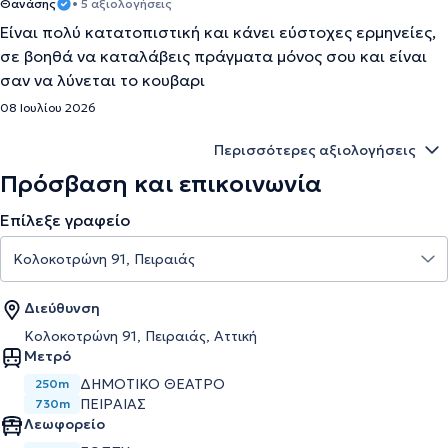
Θανάσης
• 5 αξιολογήσεις
Είναι πολύ κατατοπιστική και κάνει εύστοχες ερμηνείες,
σε βοηθά να καταλάβεις πράγματα μόνος σου και είναι
σαν να λύνεται το κουβαρι
08 Ιουλίου 2026
Περισσότερες αξιολογήσεις
Πρόσβαση και επικοινωνία
Επίλεξε γραφείο
Διεύθυνση
Κολοκοτρώνη 91, Πειραιάς, Αττική
Μετρό
ΔΗΜΟΤΙΚΌ ΘΈΑΤΡΟ
250m
ΠΕΙΡΑΙΆΣ
730m
Λεωφορείο