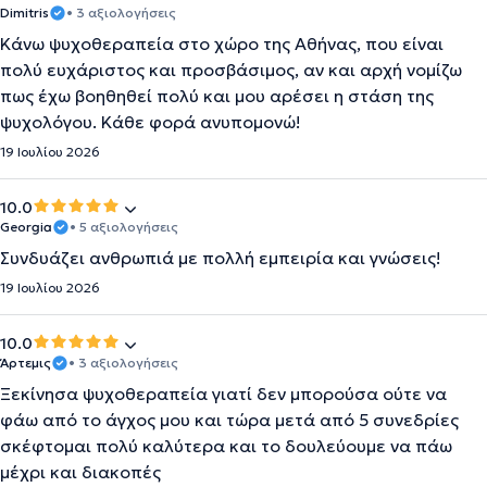
Dimitris
• 3 αξιολογήσεις
Κάνω ψυχοθεραπεία στο χώρο της Αθήνας, που είναι
πολύ ευχάριστος και προσβάσιμος, αν και αρχή νομίζω
πως έχω βοηθηθεί πολύ και μου αρέσει η στάση της
ψυχολόγου. Κάθε φορά ανυπομονώ!
19 Ιουλίου 2026
10.0
Georgia
• 5 αξιολογήσεις
Συνδυάζει ανθρωπιά με πολλή εμπειρία και γνώσεις!
19 Ιουλίου 2026
10.0
Άρτεμις
• 3 αξιολογήσεις
Ξεκίνησα ψυχοθεραπεία γιατί δεν μπορούσα ούτε να
φάω από το άγχος μου και τώρα μετά από 5 συνεδρίες
σκέφτομαι πολύ καλύτερα και το δουλεύουμε να πάω
μέχρι και διακοπές