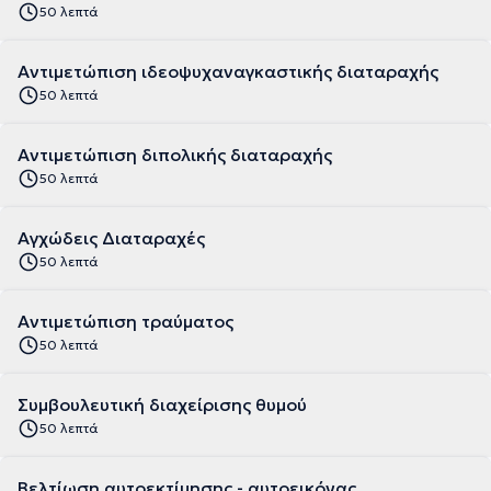
50 λεπτά
Αντιμετώπιση ιδεοψυχαναγκαστικής διαταραχής
50 λεπτά
Αντιμετώπιση διπολικής διαταραχής
50 λεπτά
Αγχώδεις Διαταραχές
50 λεπτά
Αντιμετώπιση τραύματος
50 λεπτά
Συμβουλευτική διαχείρισης θυμού
50 λεπτά
Βελτίωση αυτοεκτίμησης - αυτοεικόνας