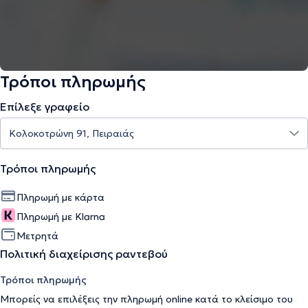
Τρόποι πληρωμής
Επίλεξε γραφείο
Τρόποι πληρωμής
Πληρωμή με κάρτα
Πληρωμή με Klarna
Μετρητά
Πολιτική διαχείρισης ραντεβού
Τρόποι πληρωμής
Μπορείς να επιλέξεις την πληρωμή online κατά το κλείσιμο του