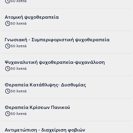
50 λεπτά
Ατομική ψυχοθεραπεία
50 λεπτά
Γνωσιακή - Συμπεριφοριστική ψυχοθεραπεία
50 λεπτά
Ψυχαναλυτική ψυχοθεραπεία-ψυχανάλυση
50 λεπτά
Θεραπεία Κατάθλιψης- Δυσθυμίας
50 λεπτά
Θεραπεία Κρίσεων Πανικού
50 λεπτά
Αντιμετώπιση - διαχείριση φοβιών