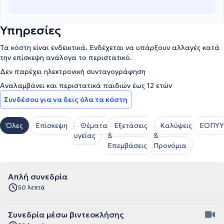
Υπηρεσίες
Τα κόστη είναι ενδεικτικά. Ενδέχεται να υπάρξουν αλλαγές κατά
την επίσκεψη ανάλογα το περιστατικό.
Δεν παρέχει ηλεκτρονική συνταγογράφηση
Αναλαμβάνει και περιστατικά παιδιών έως 12 ετών
Συνδέσου για να δεις όλα τα κόστη
Όλες
Επίσκεψη
Θέματα
Εξετάσεις
Καλύψεις
ΕΟΠΥΥ
υγείας
&
&
Επεμβάσεις
Προνόμια
Απλή συνεδρία
50 λεπτά
Συνεδρία μέσω βιντεοκλήσης