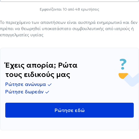
Εμφανίζονται
10
από
48
ερωτήσεις
Το περιεχόμενο των απαντήσεων είναι αυστηρά ενημερωτικό και δεν
πρέπει να θεωρηθεί υποκατάστατο συμβουλευτικής από ιατρούς ή
επαγγελματίες υγείας
Έχεις απορία; Ρώτα
τους ειδικούς μας
Ρώτησε ανώνυμα
Ρώτησε δωρεάν
Ρώτησε εδώ