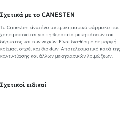
Σχετικά με το CANESTEN
Το Canesten είναι ένα αντιμυκητιασικό φάρμακο που
χρησιμοποιείται για τη θεραπεία μυκητιάσεων του
δέρματος και των νυχιών. Είναι διαθέσιμο σε μορφή
κρέμας, σπρέι και δισκίων. Αποτελεσματικό κατά της
καντιντίασης και άλλων μυκητιασικών λοιμώξεων.
Σχετικοί ειδικοί