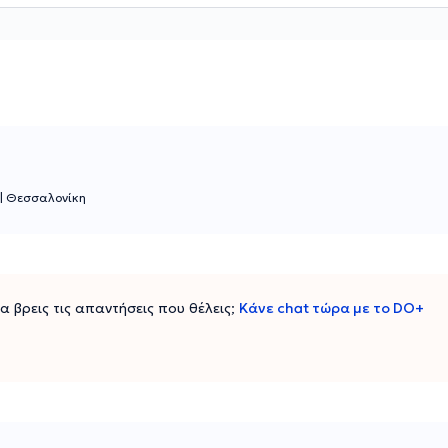
|
Θεσσαλονίκη
 να βρεις τις απαντήσεις που θέλεις;
Κάνε chat τώρα με το DO+