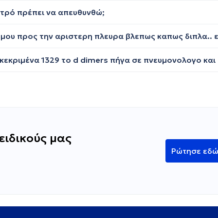
ιατρό πρέπει να απευθυνθώ;
ειδικούς μας
Ρώτησε εδ