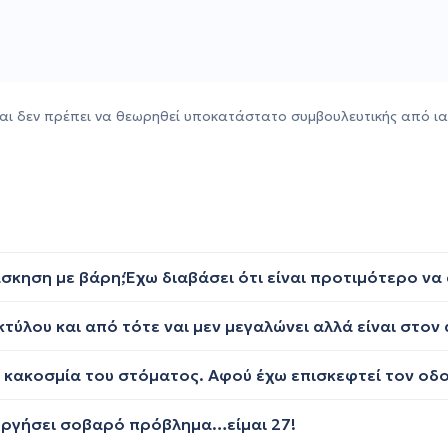
αι δεν πρέπει να θεωρηθεί υποκατάστατο συμβουλευτικής από ια
ιουργήσει σοβαρό πρόβλημα…είμαι 27!