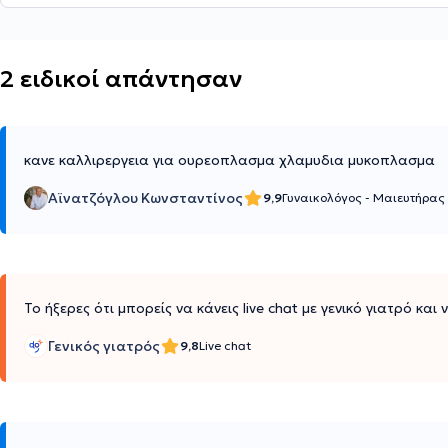
2 ειδικοί απάντησαν
κανε καλλιρεργεια για ουρεοπλασμα χλαμυδια μυκοπλασμα
Αϊνατζόγλου Κωνσταντίνος
9,9
Γυναικολόγος - Μαιευτήρας
Το ήξερες ότι μπορείς να κάνεις live chat με γενικό γιατρό και
Γενικός γιατρός
9,8
Live chat