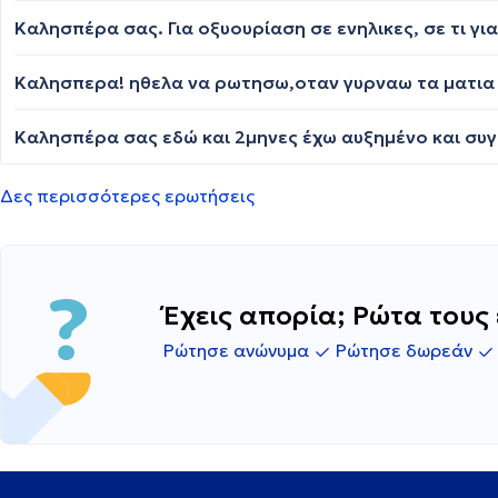
Καλησπέρα σας. Για οξυουρίαση σε ενηλικες, σε τι γ
Δες περισσότερες ερωτήσεις
Έχεις απορία; Ρώτα τους 
Ρώτησε ανώνυμα
Ρώτησε δωρεάν