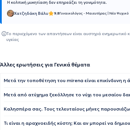
Η κολπική μυκητίαση δεν επηρεάζει τη γονιμότητα.
Χατζηδάκη Βάλυ
9,8
Γυναικολόγος - Μαιευτήρας
|
Νέο Ψυχικό
Το περιεχόμενο των απαντήσεων είναι αυστηρά ενημερωτικό κ
υγείας
Άλλες ερωτήσεις για Γενικά θέματα
Τι είναι η αραχνοειδής κύστη; Και αν μπορεί να δημ