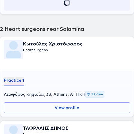
2
Heart surgeons near Salamina
Κωτούλας Χριστόφορος
Heart surgeon
Practice 1
Λεωφόρος Κηφισίας 38, Athens, ΑΤΤΙΚΗ
23,7 km
View profile
ΤΑΦΡΑΛΗΣ ΔΗΜΟΣ