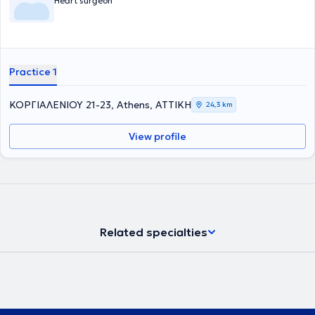
Heart surgeon
Practice 1
ΚΟΡΓΙΑΛΕΝΙΟΥ 21-23, Athens, ΑΤΤΙΚΗ
24,3 km
View profile
Related specialties