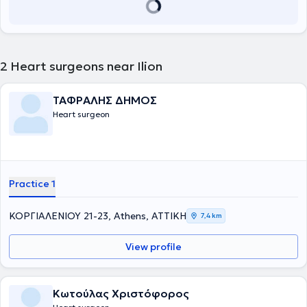
2
Heart surgeons near Ilion
ΤΑΦΡΑΛΗΣ ΔΗΜΟΣ
Heart surgeon
Practice 1
ΚΟΡΓΙΑΛΕΝΙΟΥ 21-23, Athens, ΑΤΤΙΚΗ
7,4 km
View profile
Κωτούλας Χριστόφορος