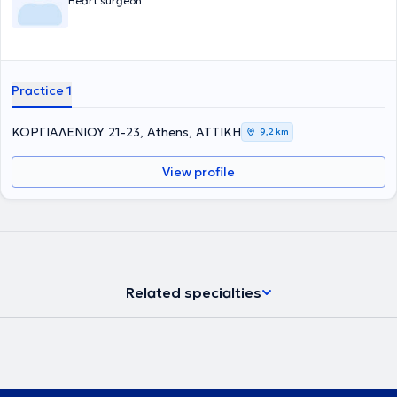
Heart surgeon
Practice 1
ΚΟΡΓΙΑΛΕΝΙΟΥ 21-23, Athens, ΑΤΤΙΚΗ
9,2 km
View profile
Related specialties