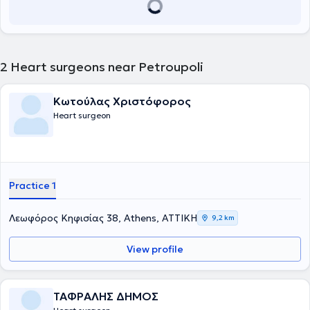
2
Heart surgeons near Petroupoli
Κωτούλας Χριστόφορος
Heart surgeon
Practice 1
Λεωφόρος Κηφισίας 38, Athens, ΑΤΤΙΚΗ
9,2 km
View profile
ΤΑΦΡΑΛΗΣ ΔΗΜΟΣ