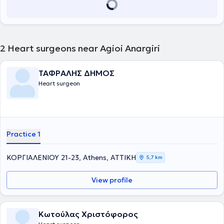
2
Heart surgeons near Agioi Anargiri
ΤΑΦΡΑΛΗΣ ΔΗΜΟΣ
Heart surgeon
Practice 1
ΚΟΡΓΙΑΛΕΝΙΟΥ 21-23, Athens, ΑΤΤΙΚΗ
5,7 km
View profile
Κωτούλας Χριστόφορος