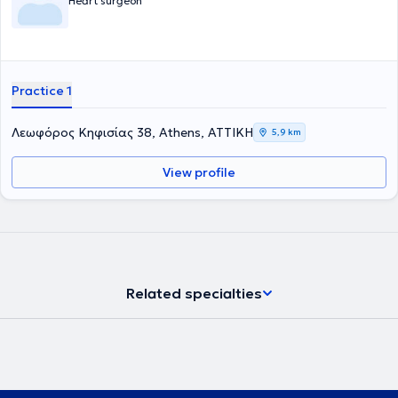
Heart surgeon
Practice 1
Λεωφόρος Κηφισίας 38, Athens, ΑΤΤΙΚΗ
5,9 km
View profile
Related specialties