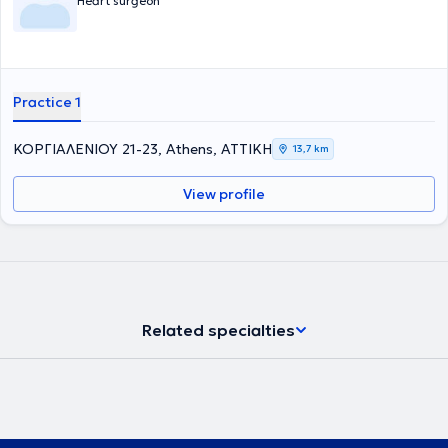
Heart surgeon
Practice 1
ΚΟΡΓΙΑΛΕΝΙΟΥ 21-23, Athens, ΑΤΤΙΚΗ
13,7 km
View profile
Related specialties