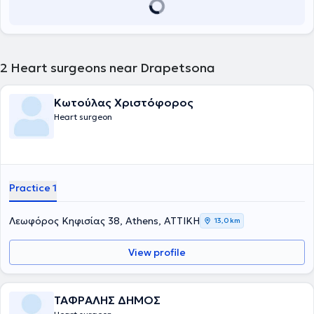
2
Heart surgeons near Drapetsona
Κωτούλας Χριστόφορος
Heart surgeon
Practice 1
Λεωφόρος Κηφισίας 38, Athens, ΑΤΤΙΚΗ
13,0 km
View profile
ΤΑΦΡΑΛΗΣ ΔΗΜΟΣ