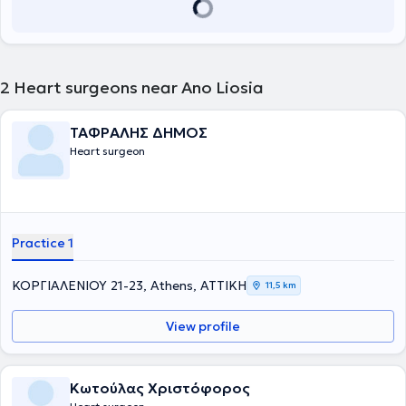
2
Heart surgeons near Ano Liosia
ΤΑΦΡΑΛΗΣ ΔΗΜΟΣ
Heart surgeon
Practice 1
ΚΟΡΓΙΑΛΕΝΙΟΥ 21-23, Athens, ΑΤΤΙΚΗ
11,5 km
View profile
Κωτούλας Χριστόφορος