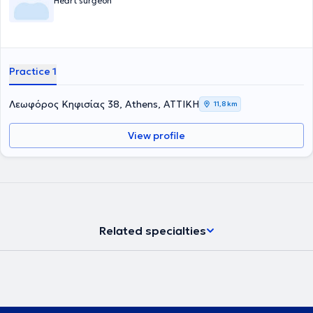
Heart surgeon
Practice 1
Λεωφόρος Κηφισίας 38, Athens, ΑΤΤΙΚΗ
11,8 km
View profile
Related specialties