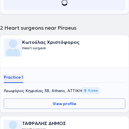
2
Heart surgeons near Piraeus
Κωτούλας Χριστόφορος
Heart surgeon
Practice 1
Λεωφόρος Κηφισίας 38, Athens, ΑΤΤΙΚΗ
11,4 km
View profile
ΤΑΦΡΑΛΗΣ ΔΗΜΟΣ