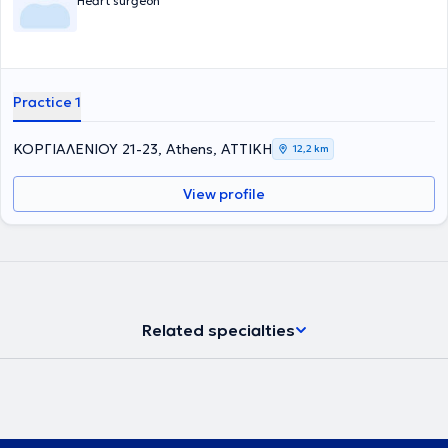
Heart surgeon
Practice 1
ΚΟΡΓΙΑΛΕΝΙΟΥ 21-23, Athens, ΑΤΤΙΚΗ
12,2 km
View profile
Related specialties