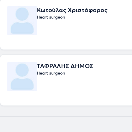
Κωτούλας Χριστόφορος
Heart surgeon
ΤΑΦΡΑΛΗΣ ΔΗΜΟΣ
Heart surgeon