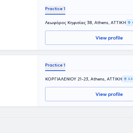
Practice 1
Λεωφόρος Κηφισίας 38, Athens, ΑΤΤΙΚΗ
View profile
Practice 1
ΚΟΡΓΙΑΛΕΝΙΟΥ 21-23, Athens, ΑΤΤΙΚΗ
5,5
View profile