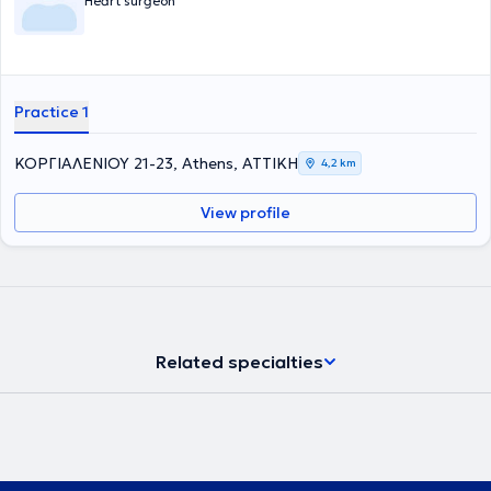
Heart surgeon
Practice 1
ΚΟΡΓΙΑΛΕΝΙΟΥ 21-23, Athens, ΑΤΤΙΚΗ
4,2 km
View profile
Related specialties