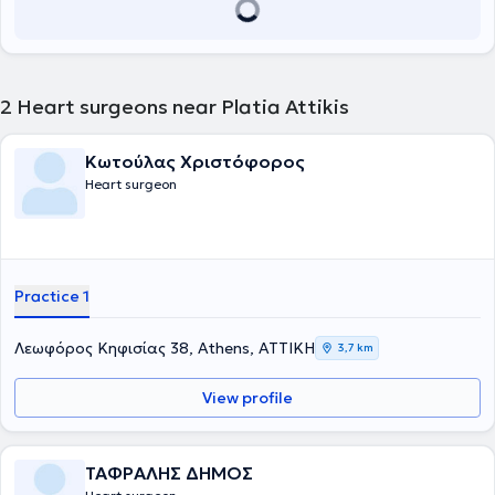
2
Heart surgeons near Platia Attikis
Κωτούλας Χριστόφορος
Heart surgeon
Practice 1
Λεωφόρος Κηφισίας 38, Athens, ΑΤΤΙΚΗ
3,7 km
View profile
ΤΑΦΡΑΛΗΣ ΔΗΜΟΣ