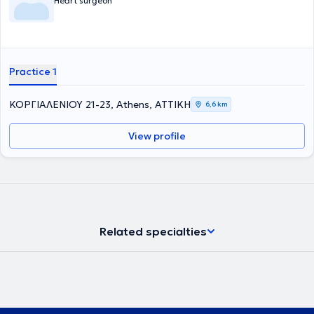
Heart surgeon
Practice 1
ΚΟΡΓΙΑΛΕΝΙΟΥ 21-23, Athens, ΑΤΤΙΚΗ
6,6 km
View profile
Related specialties