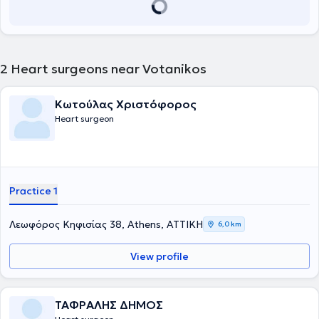
2
Heart surgeons near Votanikos
Κωτούλας Χριστόφορος
Heart surgeon
Practice 1
Λεωφόρος Κηφισίας 38, Athens, ΑΤΤΙΚΗ
6,0 km
View profile
ΤΑΦΡΑΛΗΣ ΔΗΜΟΣ