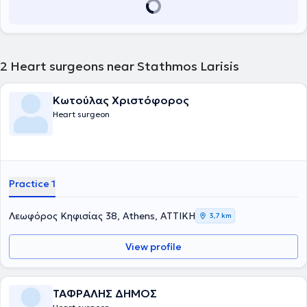
2
Heart surgeons near Stathmos Larisis
Κωτούλας Χριστόφορος
Heart surgeon
Practice 1
Λεωφόρος Κηφισίας 38, Athens, ΑΤΤΙΚΗ
3,7 km
View profile
ΤΑΦΡΑΛΗΣ ΔΗΜΟΣ