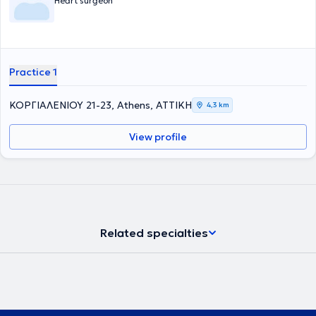
Heart surgeon
Practice 1
ΚΟΡΓΙΑΛΕΝΙΟΥ 21-23, Athens, ΑΤΤΙΚΗ
4,3 km
View profile
Related specialties