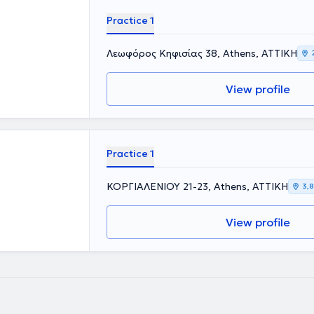
Practice 1
Λεωφόρος Κηφισίας 38, Athens, ΑΤΤΙΚΗ
View profile
Practice 1
ΚΟΡΓΙΑΛΕΝΙΟΥ 21-23, Athens, ΑΤΤΙΚΗ
3,8
View profile