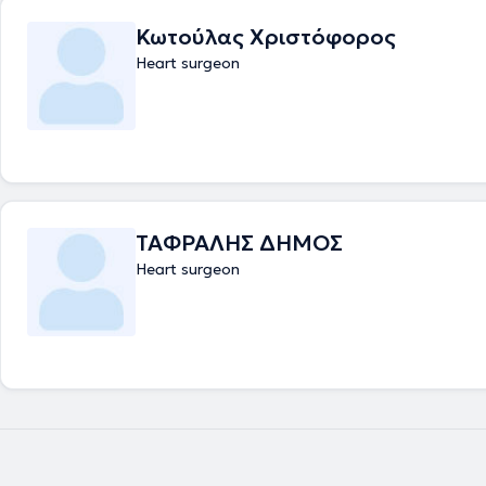
Κωτούλας Χριστόφορος
Heart surgeon
ΤΑΦΡΑΛΗΣ ΔΗΜΟΣ
Heart surgeon