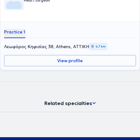
Heart surgeon
Practice 1
Λεωφόρος Κηφισίας 38, Athens, ΑΤΤΙΚΗ
4,7 km
View profile
Related specialties