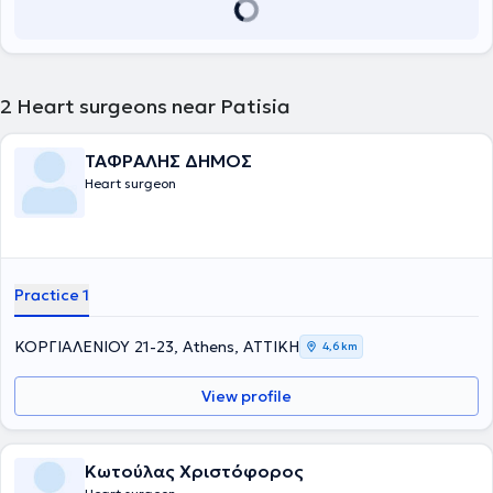
2
Heart surgeons near Patisia
ΤΑΦΡΑΛΗΣ ΔΗΜΟΣ
Heart surgeon
Practice 1
ΚΟΡΓΙΑΛΕΝΙΟΥ 21-23, Athens, ΑΤΤΙΚΗ
4,6 km
View profile
Κωτούλας Χριστόφορος