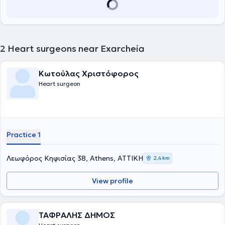
2
Heart surgeons near Exarcheia
Κωτούλας Χριστόφορος
Heart surgeon
Practice 1
Λεωφόρος Κηφισίας 38, Athens, ΑΤΤΙΚΗ
2,4 km
View profile
ΤΑΦΡΑΛΗΣ ΔΗΜΟΣ