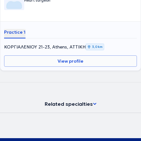
Heart surgeon
Practice 1
ΚΟΡΓΙΑΛΕΝΙΟΥ 21-23, Athens, ΑΤΤΙΚΗ
3,0 km
View profile
Related specialties