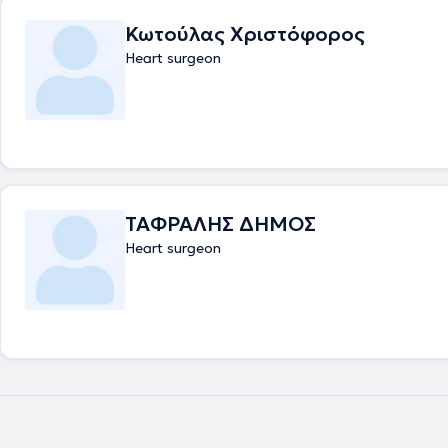
Κωτούλας Χριστόφορος
Heart surgeon
ΤΑΦΡΑΛΗΣ ΔΗΜΟΣ
Heart surgeon