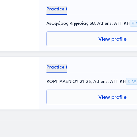
Practice 1
Λεωφόρος Κηφισίας 38, Athens, ΑΤΤΙΚΗ
View profile
Practice 1
ΚΟΡΓΙΑΛΕΝΙΟΥ 21-23, Athens, ΑΤΤΙΚΗ
1,8
View profile