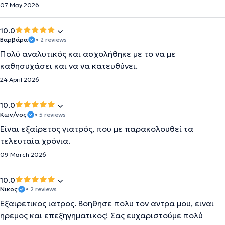
07 May 2026
10.0
Βαρβάρα
• 2 reviews
Πολύ αναλυτικός και ασχολήθηκε με το να με
καθησυχάσει και να να κατευθύνει.
24 April 2026
10.0
Κων/νος
• 5 reviews
Είναι εξαίρετος γιατρός, που με παρακολουθεί τα
τελευταία χρόνια.
09 March 2026
10.0
Νικος
• 2 reviews
Εξαιρετικος ιατρος. Βοηθησε πολυ τον αντρα μου, ειναι
ηρεμος και επεξηγηματικος! Σας ευχαριστούμε πολύ