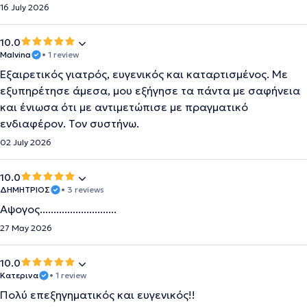
16 July 2026
10.0
Malvina
• 1 review
Εξαιρετικός γιατρός, ευγενικός και καταρτισμένος. Με
εξυπηρέτησε άμεσα, μου εξήγησε τα πάντα με σαφήνεια
και ένιωσα ότι με αντιμετώπισε με πραγματικό
ενδιαφέρον. Τον συστήνω.
02 July 2026
10.0
ΔΗΜΗΤΡΙΟΣ
• 3 reviews
Αψογος............................
27 May 2026
10.0
Κατερινα
• 1 review
Πολύ επεξηγηματικός και ευγενικός!!