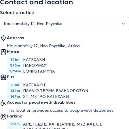
Contact and location
Select practice
Address
Kousianofsky 12, Neo Psychiko, Attica
Metro
ΚΑΤΕΧΑΚΗ
311m
ΠΑΝΟΡΜΟΥ
873m
ΕΘΝΙΚΗ ΑΜΥΝΑ
1,25km
Bus
ΚΑΤΕΧΑΚΗ
89m
ΠΑΛΑΙΟ ΤΕΡΜΑ ΕΛΛΗΝΩΡΩΣΩΝ
134m
ΣΤ. ΜΕΤΡΟ ΚΑΤΕΧΑΚΗ
167m
Access for people with disabilities
This location provides access to people with disabilities.
Parking
ΑΡΙΣΤΕΙΔΗΣ ΚΑΙ ΙΩΑΝΝΗΣ ΜΥΖΙΚΑΣ ΟΕ
251m