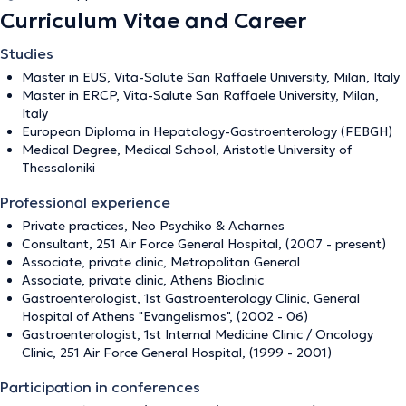
Curriculum Vitae and Career
Studies
Master in EUS, Vita-Salute San Raffaele University, Milan, Italy
Master in ERCP, Vita-Salute San Raffaele University, Milan,
Italy
European Diploma in Hepatology-Gastroenterology (FEBGH)
Medical Degree, Medical School, Aristotle University of
Thessaloniki
Professional experience
Private practices, Neo Psychiko & Acharnes
Consultant, 251 Air Force General Hospital, (2007 - present)
Associate, private clinic, Metropolitan General
Associate, private clinic, Athens Bioclinic
Gastroenterologist, 1st Gastroenterology Clinic, General
Hospital of Athens "Evangelismos", (2002 - 06)
Gastroenterologist, 1st Internal Medicine Clinic / Oncology
Clinic, 251 Air Force General Hospital, (1999 - 2001)
Participation in conferences