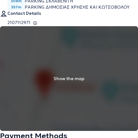
PARKING ΣΚΛΑΒΕΝΙΤΗ
308m
PARKING ΔΗΜΟΣΙΑΣ ΧΡΗΣΗΣ ΚΑΙ ΚΩΤΣΟΒΟΛΟΥ
357m
Contact Details
2107112971
Show the map
Payment Methods