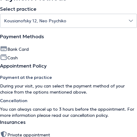
Select practice
Payment Methods
Bank Card
Cash
Appointment Policy
Payment at the practice
During your visit, you can select the payment method of your
choice from the options mentioned above.
Cancellation
You can always cancel up to 3 hours before the appointment. For
more information please read our
cancellation policy
.
Insurances
Private appointment