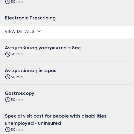
30 min
Electronic Prescribing
VIEW DETAILS
Αντιμετώπιση γαστρεντερίτιδας
30 min
Αντιμετώπιση ίκτερου
30 min
Gastroscopy
30 min
Special visit cost for people with disabilities -
unemployed - uninsured
30 min