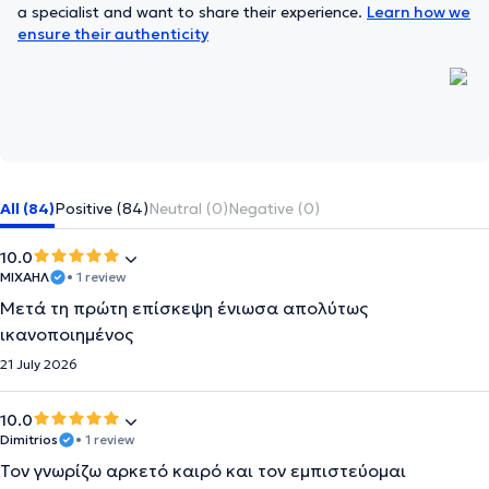
a specialist and want to share their experience.
Learn how we
ensure their authenticity
All (84)
Positive (84)
Neutral (0)
Negative (0)
10.0
ΜΙΧΑΗΛ
• 1 review
Μετά τη πρώτη επίσκεψη ένιωσα απολύτως
ικανοποιημένος
21 July 2026
10.0
Dimitrios
• 1 review
Τον γνωρίζω αρκετό καιρό και τον εμπιστεύομαι