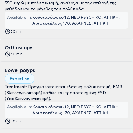
350 ευρώ με πολυπεκτομή, ανάλογα με την επιλογή της
μεθόδου και το μέγεθος του πολύποδα.
Available in:
Κουσιανόφσκυ 12, NEO PSYCHIKO, ΑΤΤΙΚΗ
Αριστοτέλους 170, ΑΧΑΡΝΕΣ, ΑΤΤΙΚΗ
30 min
Orthoscopy
30 min
Bowel polyps
Expertise
Treatment: Πραγματοποιείται κλασική πολυπεκτομή, EMR
(Βλεννογενοκτομή) καθώς και τροποποιημένη ESD
(Yποβλεννογονεκτομή).
Available in:
Κουσιανόφσκυ 12, NEO PSYCHIKO, ΑΤΤΙΚΗ
Αριστοτέλους 170, ΑΧΑΡΝΕΣ, ΑΤΤΙΚΗ
30 min