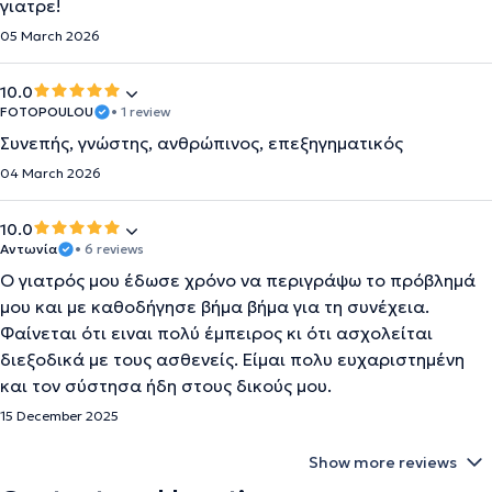
γιατρε!
05 March 2026
10.0
FOTOPOULOU
• 1 review
Συνεπής, γνώστης, ανθρώπινος, επεξηγηματικός
04 March 2026
10.0
Αντωνία
• 6 reviews
Ο γιατρός μου έδωσε χρόνο να περιγράψω το πρόβλημά
μου και με καθοδήγησε βήμα βήμα για τη συνέχεια.
Φαίνεται ότι ειναι πολύ έμπειρος κι ότι ασχολείται
διεξοδικά με τους ασθενείς. Είμαι πολυ ευχαριστημένη
και τον σύστησα ήδη στους δικούς μου.
15 December 2025
Show more reviews