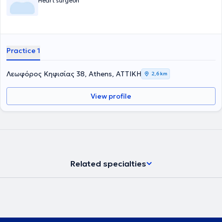
Heart surgeon
Practice 1
Λεωφόρος Κηφισίας 38, Athens, ΑΤΤΙΚΗ
2,6 km
View profile
Related specialties