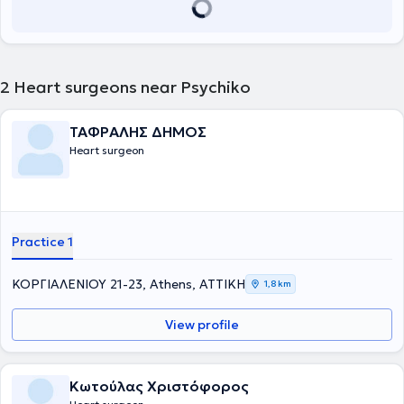
2
Heart surgeons near Psychiko
ΤΑΦΡΑΛΗΣ ΔΗΜΟΣ
Heart surgeon
Practice 1
ΚΟΡΓΙΑΛΕΝΙΟΥ 21-23, Athens, ΑΤΤΙΚΗ
1,8 km
View profile
Κωτούλας Χριστόφορος