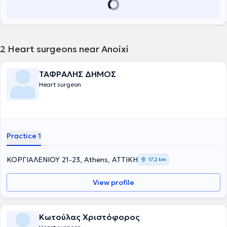
2
Heart surgeons near Anoixi
ΤΑΦΡΑΛΗΣ ΔΗΜΟΣ
Heart surgeon
Practice 1
ΚΟΡΓΙΑΛΕΝΙΟΥ 21-23, Athens, ΑΤΤΙΚΗ
17,2 km
View profile
Κωτούλας Χριστόφορος