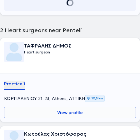
2
Heart surgeons near Penteli
ΤΑΦΡΑΛΗΣ ΔΗΜΟΣ
Heart surgeon
Practice 1
ΚΟΡΓΙΑΛΕΝΙΟΥ 21-23, Athens, ΑΤΤΙΚΗ
10,5 km
View profile
Κωτούλας Χριστόφορος