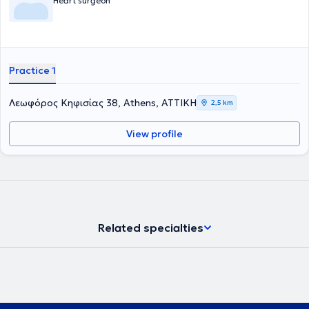
Heart surgeon
Practice 1
Λεωφόρος Κηφισίας 38, Athens, ΑΤΤΙΚΗ
2,5 km
View profile
Related specialties