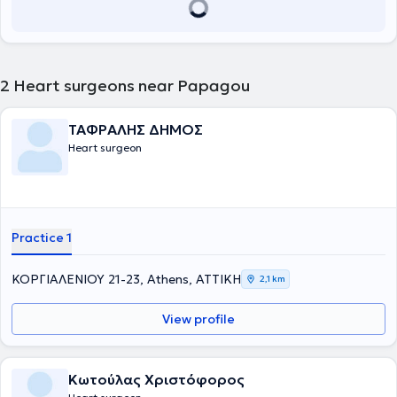
2
Heart surgeons near Papagou
ΤΑΦΡΑΛΗΣ ΔΗΜΟΣ
Heart surgeon
Practice 1
ΚΟΡΓΙΑΛΕΝΙΟΥ 21-23, Athens, ΑΤΤΙΚΗ
2,1 km
View profile
Κωτούλας Χριστόφορος