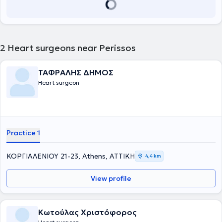
2
Heart surgeons near Perissos
ΤΑΦΡΑΛΗΣ ΔΗΜΟΣ
Heart surgeon
Practice 1
ΚΟΡΓΙΑΛΕΝΙΟΥ 21-23, Athens, ΑΤΤΙΚΗ
4,4 km
View profile
Κωτούλας Χριστόφορος