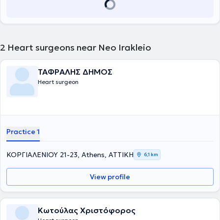
2
Heart surgeons near Neo Irakleio
ΤΑΦΡΑΛΗΣ ΔΗΜΟΣ
Heart surgeon
Practice 1
ΚΟΡΓΙΑΛΕΝΙΟΥ 21-23, Athens, ΑΤΤΙΚΗ
6,1 km
View profile
Κωτούλας Χριστόφορος