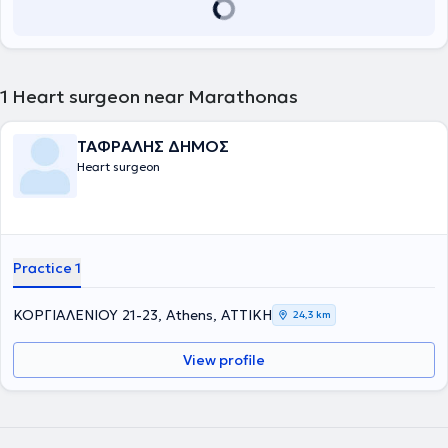
1
Heart surgeon near Marathonas
ΤΑΦΡΑΛΗΣ ΔΗΜΟΣ
Heart surgeon
Practice 1
ΚΟΡΓΙΑΛΕΝΙΟΥ 21-23, Athens, ΑΤΤΙΚΗ
24,3 km
View profile