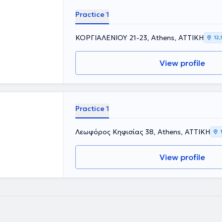
Practice 1
ΚΟΡΓΙΑΛΕΝΙΟΥ 21-23, Athens, ΑΤΤΙΚΗ
12,
View profile
Practice 1
Λεωφόρος Κηφισίας 38, Athens, ΑΤΤΙΚΗ
View profile