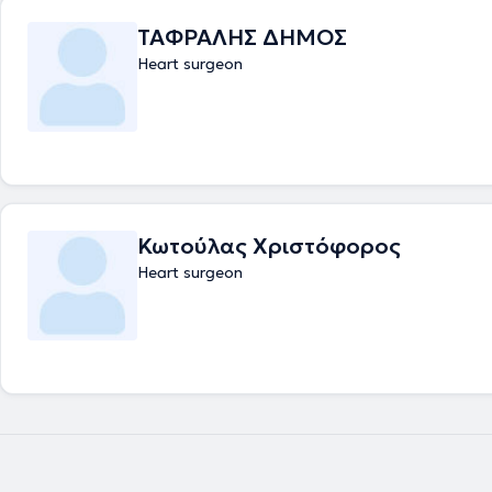
ΤΑΦΡΑΛΗΣ ΔΗΜΟΣ
Heart surgeon
Κωτούλας Χριστόφορος
Heart surgeon